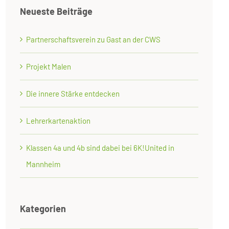
Neueste Beiträge
Partnerschaftsverein zu Gast an der CWS
Projekt Malen
Die innere Stärke entdecken
Lehrerkartenaktion
Klassen 4a und 4b sind dabei bei 6K!United in
Mannheim
Kategorien