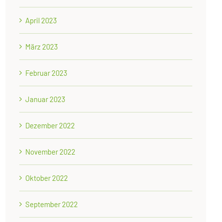
April 2023
März 2023
Februar 2023
Januar 2023
Dezember 2022
November 2022
Oktober 2022
September 2022