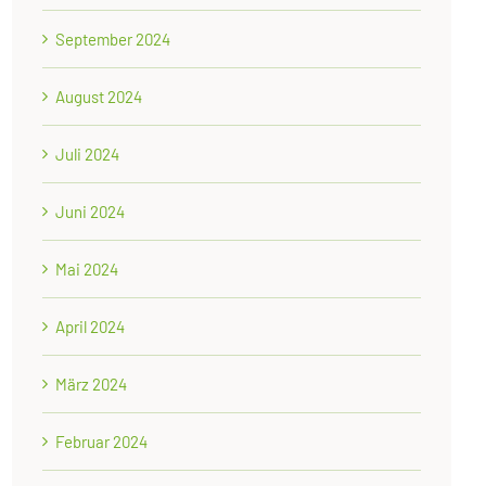
September 2024
August 2024
Juli 2024
Juni 2024
Mai 2024
April 2024
März 2024
Februar 2024