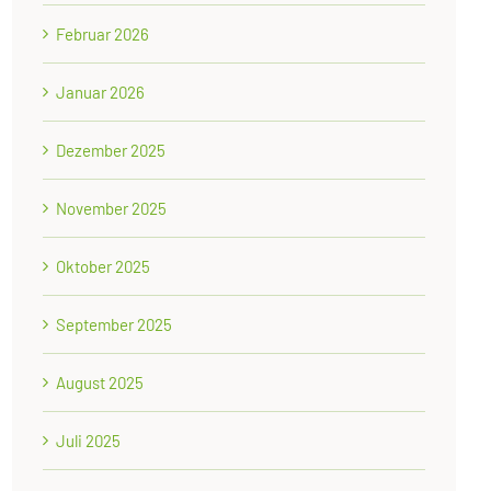
Februar 2026
Januar 2026
Dezember 2025
November 2025
Oktober 2025
September 2025
August 2025
Juli 2025