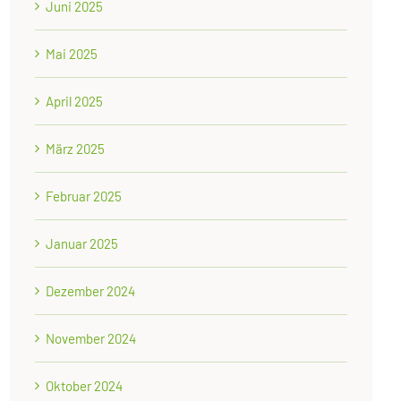
Juni 2025
Mai 2025
April 2025
März 2025
Februar 2025
Januar 2025
Dezember 2024
November 2024
Oktober 2024