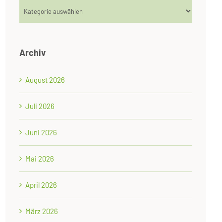
Kategorien
Archiv
August 2026
Juli 2026
Juni 2026
Mai 2026
April 2026
März 2026