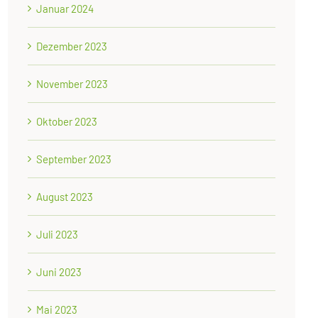
Januar 2024
Dezember 2023
November 2023
Oktober 2023
September 2023
August 2023
Juli 2023
Juni 2023
Mai 2023