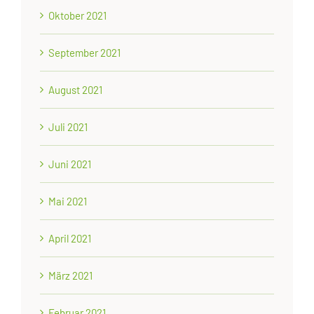
Oktober 2021
September 2021
August 2021
Juli 2021
Juni 2021
Mai 2021
April 2021
März 2021
Februar 2021