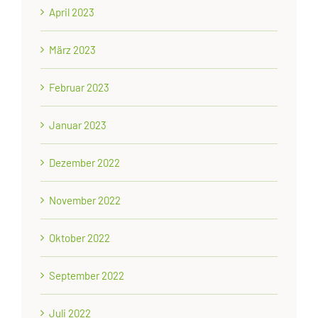
April 2023
März 2023
Februar 2023
Januar 2023
Dezember 2022
November 2022
Oktober 2022
September 2022
Juli 2022