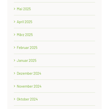
Mai 2025
April 2025
März 2025
Februar 2025
Januar 2025
Dezember 2024
November 2024
Oktober 2024