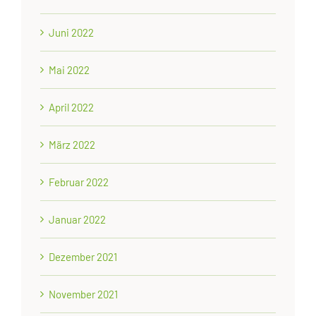
Juni 2022
Mai 2022
April 2022
März 2022
Februar 2022
Januar 2022
Dezember 2021
November 2021