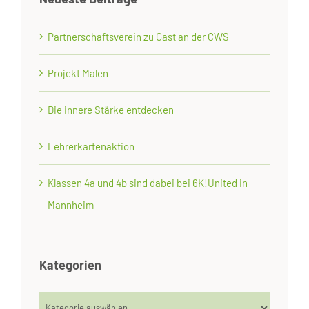
Partnerschaftsverein zu Gast an der CWS
Projekt Malen
Die innere Stärke entdecken
Lehrerkartenaktion
Klassen 4a und 4b sind dabei bei 6K!United in
Mannheim
Kategorien
Kategorien