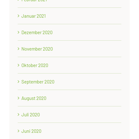
Januar 2021
Dezember 2020
November 2020
Oktober 2020
September 2020
August 2020
Juli 2020
Juni 2020