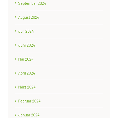
September 2024
August 2024
Juli 2024
Juni 2024
Mai 2024
April 2024
März 2024
Februar 2024
Januar 2024