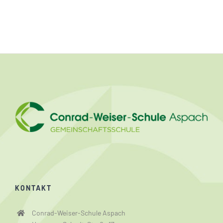
KONTAKT
Conrad-Weiser-Schule Aspach