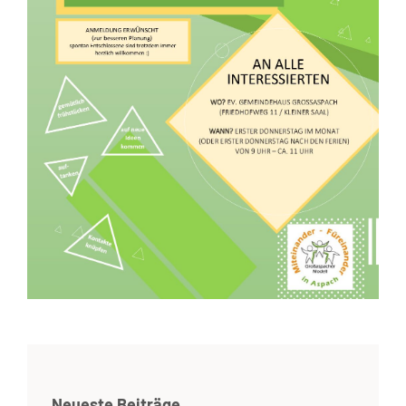
Neueste Beiträge