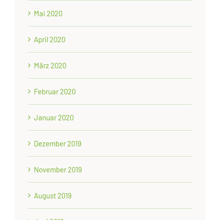
Mai 2020
April 2020
März 2020
Februar 2020
Januar 2020
Dezember 2019
November 2019
August 2019