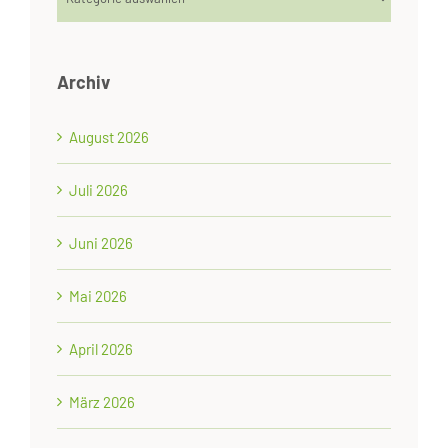
Archiv
August 2026
Juli 2026
Juni 2026
Mai 2026
April 2026
März 2026