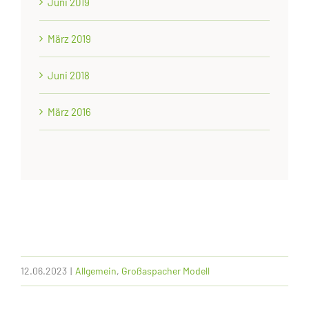
Juni 2019
März 2019
Juni 2018
März 2016
12.06.2023
|
Allgemein
,
Großaspacher Modell