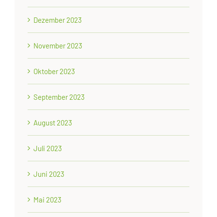
Dezember 2023
November 2023
Oktober 2023
September 2023
August 2023
Juli 2023
Juni 2023
Mai 2023