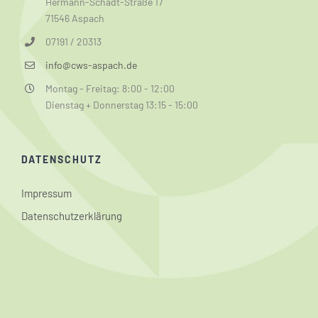
Hermann-Schadt-Straße 17
71546 Aspach
07191 / 20313
info@cws-aspach.de
Montag - Freitag: 8:00 - 12:00
Dienstag + Donnerstag 13:15 - 15:00
DATENSCHUTZ
Impressum
Datenschutzerklärung