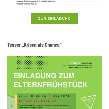
ZUR EINLADUNG
Teaser „Krisen als Chance“