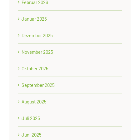
Februar 2026
Januar 2026
Dezember 2025
November 2025
Oktober 2025
September 2025
August 2025
Juli 2025
Juni 2025