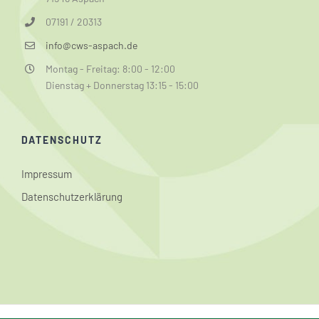
07191 / 20313
info@cws-aspach.de
Montag - Freitag: 8:00 - 12:00
Dienstag + Donnerstag 13:15 - 15:00
DATENSCHUTZ
Impressum
Datenschutzerklärung