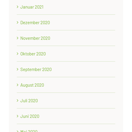
Januar 2021
Dezember 2020
November 2020
Oktober 2020
September 2020
August 2020
Juli 2020
Juni 2020
Mai 2020