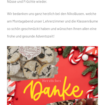
Nüsse und Früchte wieder.
Wir bedanken uns ganz herzlich bei den Nikoläusen, welche
am Montagabend unser Lehrerzimmer und die Klassenräume
so schön geschmückt haben und wünschen Ihnen allen eine
frohe und gesunde Adventszeit!