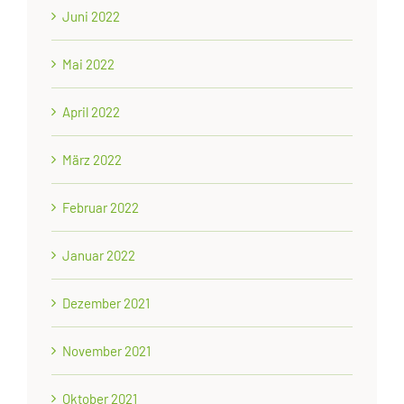
Juni 2022
Mai 2022
April 2022
März 2022
Februar 2022
Januar 2022
Dezember 2021
November 2021
Oktober 2021