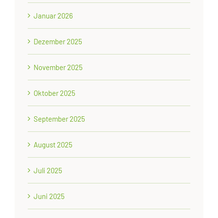
Januar 2026
Dezember 2025
November 2025
Oktober 2025
September 2025
August 2025
Juli 2025
Juni 2025