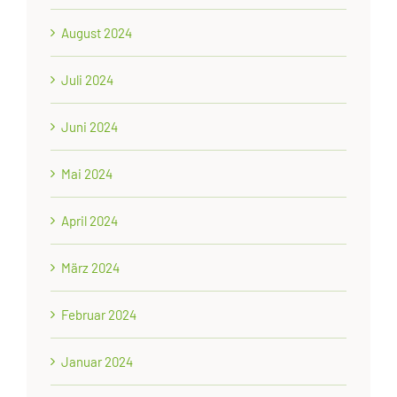
August 2024
Juli 2024
Juni 2024
Mai 2024
April 2024
März 2024
Februar 2024
Januar 2024