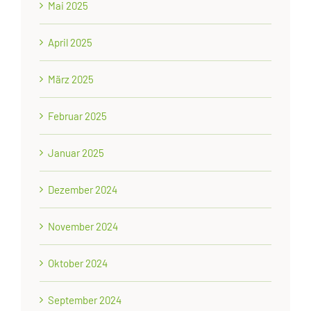
Mai 2025
April 2025
März 2025
Februar 2025
Januar 2025
Dezember 2024
November 2024
Oktober 2024
September 2024