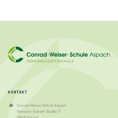
KONTAKT
Conrad-Weiser-Schule Aspach
Hermann-Schadt-Straße 17
71546 Aspach