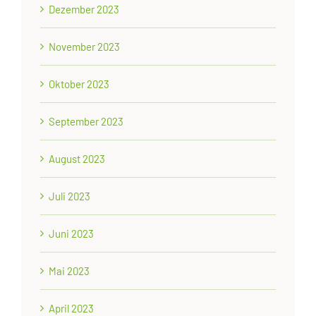
Dezember 2023
November 2023
Oktober 2023
September 2023
August 2023
Juli 2023
Juni 2023
Mai 2023
April 2023