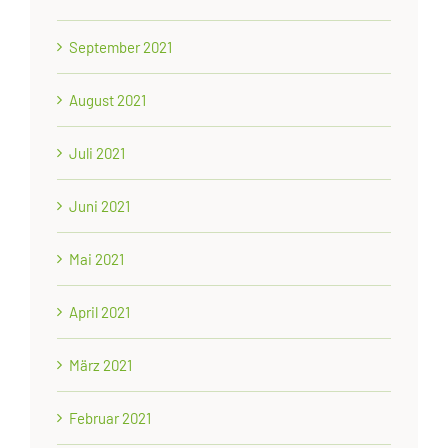
September 2021
August 2021
Juli 2021
Juni 2021
Mai 2021
April 2021
März 2021
Februar 2021