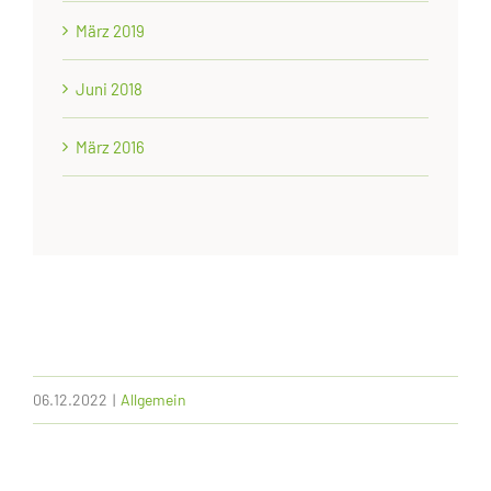
März 2019
Juni 2018
März 2016
06.12.2022
|
Allgemein