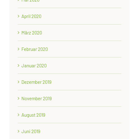
April 2020
März 2020
Februar 2020
Januar 2020
Dezember 2019
November 2019
August 2019
Juni 2019