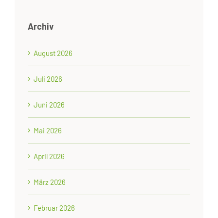
Archiv
August 2026
Juli 2026
Juni 2026
Mai 2026
April 2026
März 2026
Februar 2026