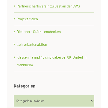
Partnerschaftsverein zu Gast an der CWS
Projekt Malen
Die innere Stärke entdecken
Lehrerkartenaktion
Klassen 4a und 4b sind dabei bei 6K!United in
Mannheim
Kategorien
Kategorien