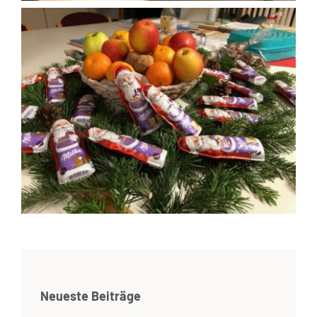
Neueste Beiträge