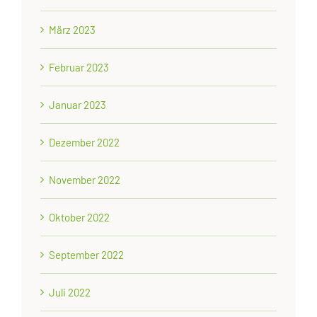
März 2023
Februar 2023
Januar 2023
Dezember 2022
November 2022
Oktober 2022
September 2022
Juli 2022