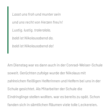
Lasst uns froh und munter sein
und uns recht von Herzen freu’n!
Lustig, lustig, traleralala,
bald ist Nikolausabend da,
bald ist Nikolausabend da!
Am Dienstag war es dann auch in der Conrad-Weiser-Schule
soweit. Gerüchten zufolge wurde der Nikolaus mit
zahlreichen fleißigen Helferinnen und Helfern bei uns in der
Schule gesichtet. Als Mitarbeiter der Schule die
Eindringlinge stellen wollten, war es bereits zu spät. Schon
fanden sich in sämtlichen Räumen viele tolle Leckereien,