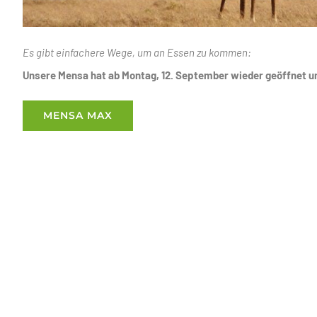
Es gibt einfachere Wege, um an Essen zu kommen:
Unsere Mensa hat ab Montag, 12. September wieder geöffnet un
MENSA MAX