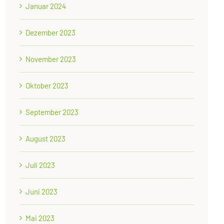
Januar 2024
Dezember 2023
November 2023
Oktober 2023
September 2023
August 2023
Juli 2023
Juni 2023
Mai 2023