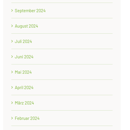
September 2024
August 2024
Juli 2024
Juni 2024
Mai 2024
April 2024
März 2024
Februar 2024