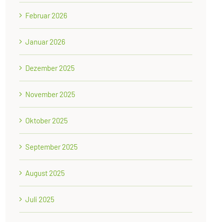
Februar 2026
Januar 2026
Dezember 2025
November 2025
Oktober 2025
September 2025
August 2025
Juli 2025