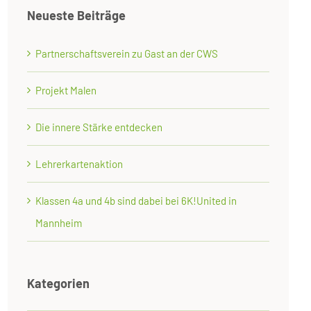
Neueste Beiträge
Partnerschaftsverein zu Gast an der CWS
Projekt Malen
Die innere Stärke entdecken
Lehrerkartenaktion
Klassen 4a und 4b sind dabei bei 6K!United in
Mannheim
Kategorien