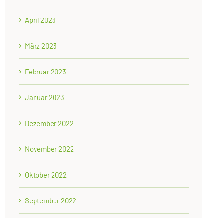
April 2023
März 2023
Februar 2023
Januar 2023
Dezember 2022
November 2022
Oktober 2022
September 2022