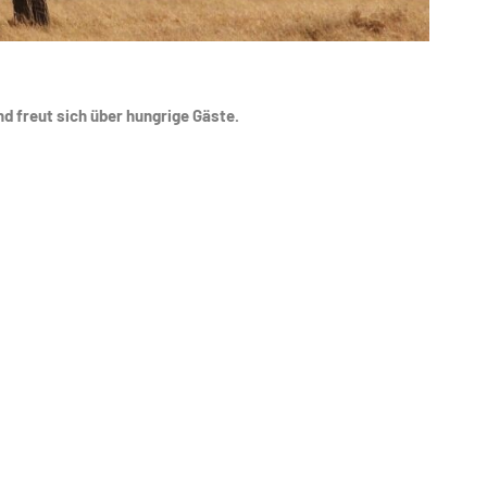
d freut sich über hungrige Gäste.