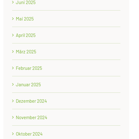
Juni 2025
Mai 2025
April 2025
März 2025
Februar 2025
Januar 2025
Dezember 2024
November 2024
Oktober 2024