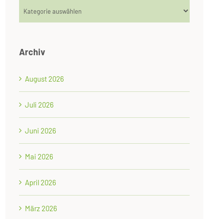
Kategorien
Archiv
August 2026
Juli 2026
Juni 2026
Mai 2026
April 2026
März 2026