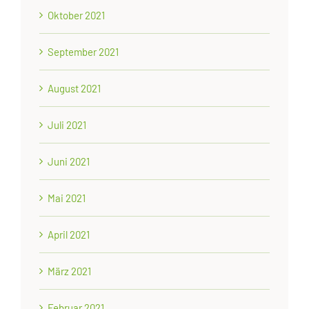
Oktober 2021
September 2021
August 2021
Juli 2021
Juni 2021
Mai 2021
April 2021
März 2021
Februar 2021