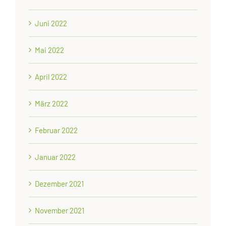
Juni 2022
Mai 2022
April 2022
März 2022
Februar 2022
Januar 2022
Dezember 2021
November 2021