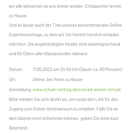
wir alle wünschen es uns immer wieder: Entspannter lernen
zu Hause.
Und so lautet auch der Titel unseres bevorstehenden Online-
Expertenvortrags, zu dem wir Sie hiermit herzlich einladen
möchten. Die angekündigten Inhalte sind vielversprechend
und für Eltern aller Klassenstufen relevant.
Datum:
17.05.2022 um 20:00 Uhr (Dauer ca. 60 Minuten)
Ort:
Online, bei Ihnen zu Hause
Anmeldung:
www.schule-vortrag.de/conrad-weiser-schule
Bitte melden Sie sich direkt an, um vorab den Link für den
Zugang zum Online-Seminarraum zu erhalten. Falls Sie an
dem Abend nicht teilnehmen können, geben Sie bitte kurz
Bescheid.