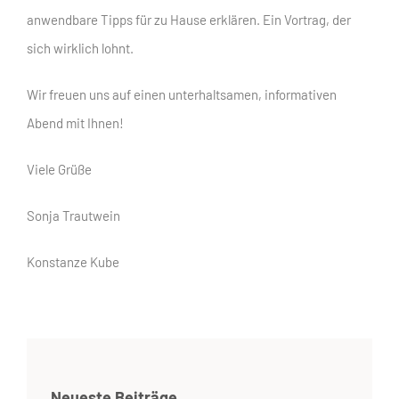
anwendbare Tipps für zu Hause erklären. Ein Vortrag, der
sich wirklich lohnt.
Wir freuen uns auf einen unterhaltsamen, informativen
Abend mit Ihnen!
Viele Grüße
Sonja Trautwein
Konstanze Kube
Neueste Beiträge