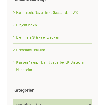
Partnerschaftsverein zu Gast an der CWS
Projekt Malen
Die innere Stärke entdecken
Lehrerkartenaktion
Klassen 4a und 4b sind dabei bei 6K!United in
Mannheim
Kategorien
Kategorien