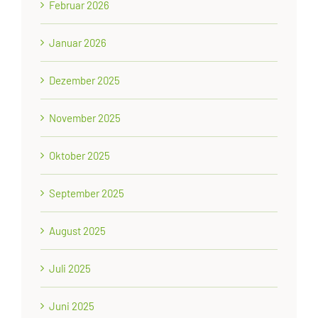
Februar 2026
Januar 2026
Dezember 2025
November 2025
Oktober 2025
September 2025
August 2025
Juli 2025
Juni 2025