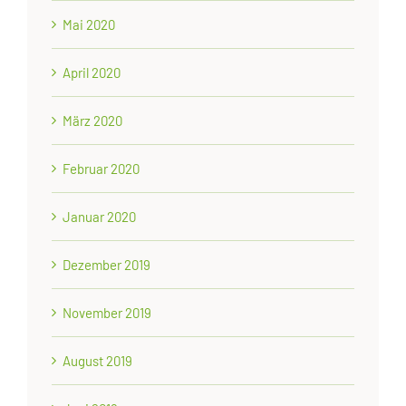
Mai 2020
April 2020
März 2020
Februar 2020
Januar 2020
Dezember 2019
November 2019
August 2019