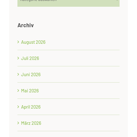
Archiv
August 2026
Juli 2026
Juni 2026
Mai 2026
April 2026
März 2026