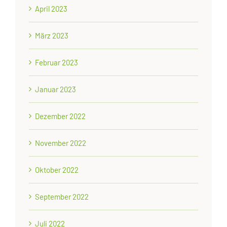
April 2023
März 2023
Februar 2023
Januar 2023
Dezember 2022
November 2022
Oktober 2022
September 2022
Juli 2022