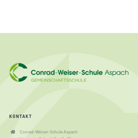
KONTAKT
Conrad-Weiser-Schule Aspach