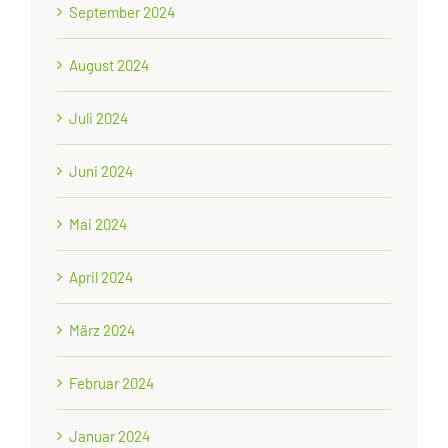
September 2024
August 2024
Juli 2024
Juni 2024
Mai 2024
April 2024
März 2024
Februar 2024
Januar 2024