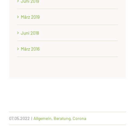
Juni 2019
März 2019
Juni 2018
März 2016
07.05.2022
|
Allgemein
,
Beratung
,
Corona