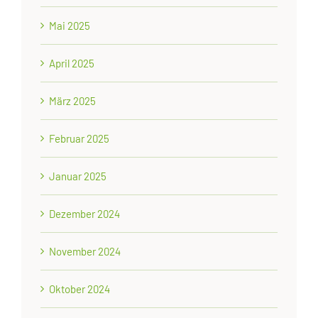
Mai 2025
April 2025
März 2025
Februar 2025
Januar 2025
Dezember 2024
November 2024
Oktober 2024