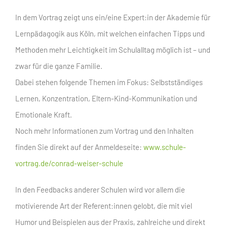
In dem Vortrag zeigt uns ein/eine Expert:in der Akademie für
Lernpädagogik aus Köln, mit welchen einfachen Tipps und
Methoden mehr Leichtigkeit im Schulalltag möglich ist – und
zwar für die ganze Familie.
Dabei stehen folgende Themen im Fokus: Selbstständiges
Lernen, Konzentration, Eltern-Kind-Kommunikation und
Emotionale Kraft.
Noch mehr Informationen zum Vortrag und den Inhalten
finden Sie direkt auf der Anmeldeseite:
www.schule-
vortrag.de/conrad-weiser-schule
In den Feedbacks anderer Schulen wird vor allem die
motivierende Art der Referent:innen gelobt, die mit viel
Humor und Beispielen aus der Praxis, zahlreiche und direkt