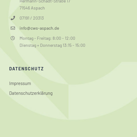
Hermann-Schadt-Straße 17
71546 Aspach
07191 / 20313
info@cws-aspach.de
Montag - Freitag: 8:00 - 12:00
Dienstag + Donnerstag 13:15 - 15:00
DATENSCHUTZ
Impressum
Datenschutzerklärung