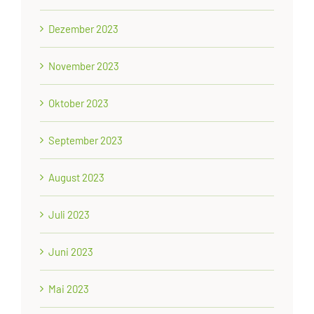
Dezember 2023
November 2023
Oktober 2023
September 2023
August 2023
Juli 2023
Juni 2023
Mai 2023