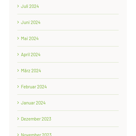
Juli 2024
Juni 2024
Mai 2024
April 2024
März 2024
Februar 2024
Januar 2024
Dezember 2023
November 2023