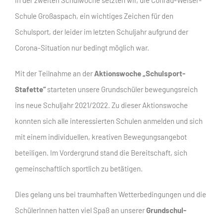
Schule Großaspach, ein wichtiges Zeichen für den
Schulsport, der leider im letzten Schuljahr aufgrund der
Corona-Situation nur bedingt möglich war.
Mit der Teilnahme an der
Aktionswoche „Schulsport-
Stafette“
starteten unsere Grundschüler bewegungsreich
ins neue Schuljahr 2021/2022. Zu dieser Aktionswoche
konnten sich alle interessierten Schulen anmelden und sich
mit einem individuellen, kreativen Bewegungsangebot
beteiligen. Im Vordergrund stand die Bereitschaft, sich
gemeinschaftlich sportlich zu betätigen.
Dies gelang uns bei traumhaften Wetterbedingungen und die
SchülerInnen hatten viel Spaß an unserer
Grundschul-