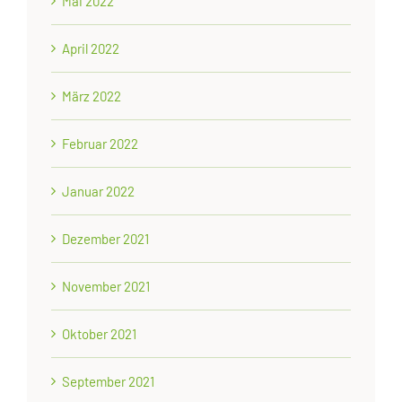
Mai 2022
April 2022
März 2022
Februar 2022
Januar 2022
Dezember 2021
November 2021
Oktober 2021
September 2021