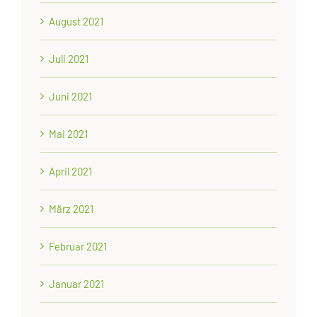
August 2021
Juli 2021
Juni 2021
Mai 2021
April 2021
März 2021
Februar 2021
Januar 2021