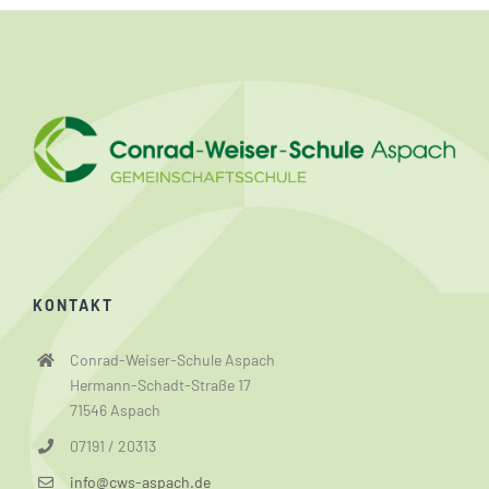
KONTAKT
Conrad-Weiser-Schule Aspach
Hermann-Schadt-Straße 17
71546 Aspach
07191 / 20313
info@cws-aspach.de