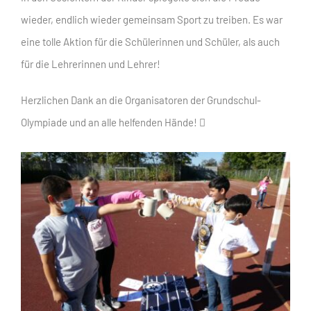
wieder, endlich wieder gemeinsam Sport zu treiben. Es war
eine tolle Aktion für die Schülerinnen und Schüler, als auch
für die Lehrerinnen und Lehrer!
Herzlichen Dank an die Organisatoren der Grundschul-
Olympiade und an alle helfenden Hände! 