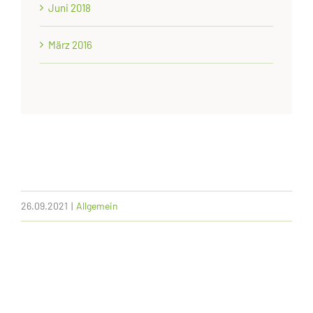
Juni 2018
März 2016
26.09.2021
|
Allgemein