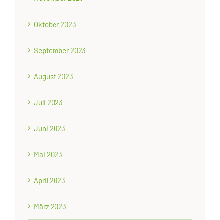
Oktober 2023
September 2023
August 2023
Juli 2023
Juni 2023
Mai 2023
April 2023
März 2023