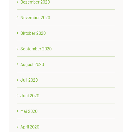
Dezember 2020
November 2020
Oktober 2020
September 2020
August 2020
Juli 2020
Juni 2020
Mai 2020
April 2020