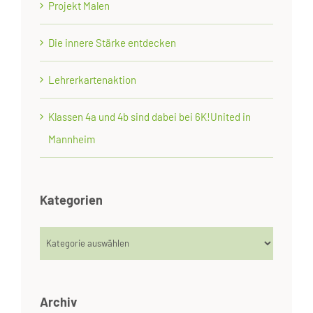
Projekt Malen
Die innere Stärke entdecken
Lehrerkartenaktion
Klassen 4a und 4b sind dabei bei 6K!United in
Mannheim
Kategorien
Kategorien
Archiv