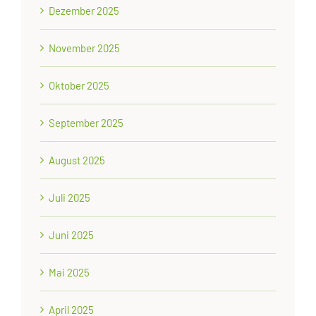
Dezember 2025
November 2025
Oktober 2025
September 2025
August 2025
Juli 2025
Juni 2025
Mai 2025
April 2025