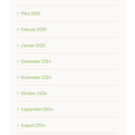
März 2025
Februar 2025
Januar 2025
Dezember 2024
November 2024
Oktober 2024
September 2024
August 2024