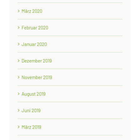
März 2020
Februar 2020
Januar 2020
Dezember 2019
November 2019
August 2019
Juni 2019
März 2019