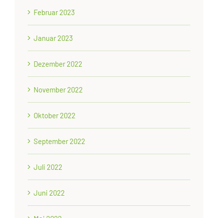
Februar 2023
Januar 2023
Dezember 2022
November 2022
Oktober 2022
September 2022
Juli 2022
Juni 2022