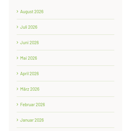
August 2026
Juli 2026
Juni 2026
Mai 2026
April 2026
März 2026
Februar 2026
Januar 2026