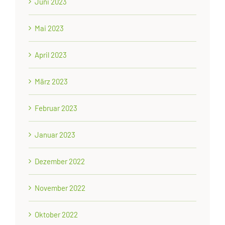
Juni 2023
Mai 2023
April 2023
März 2023
Februar 2023
Januar 2023
Dezember 2022
November 2022
Oktober 2022