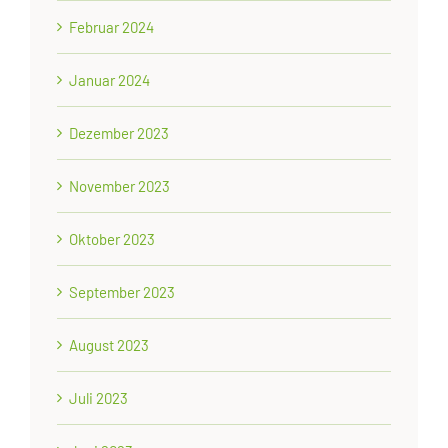
Februar 2024
Januar 2024
Dezember 2023
November 2023
Oktober 2023
September 2023
August 2023
Juli 2023