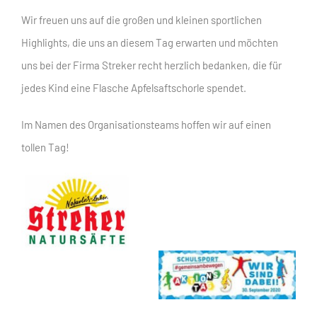
Wir freuen uns auf die großen und kleinen sportlichen
Highlights, die uns an diesem Tag erwarten und möchten
uns bei der Firma Streker recht herzlich bedanken, die für
jedes Kind eine Flasche Apfelsaftschorle spendet.
Im Namen des Organisationsteams hoffen wir auf einen
tollen Tag!