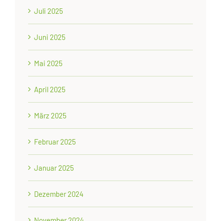
Juli 2025
Juni 2025
Mai 2025
April 2025
März 2025
Februar 2025
Januar 2025
Dezember 2024
November 2024