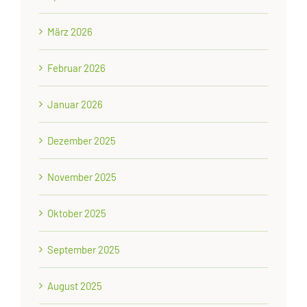
März 2026
Februar 2026
Januar 2026
Dezember 2025
November 2025
Oktober 2025
September 2025
August 2025