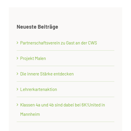
Neueste Beiträge
Partnerschaftsverein zu Gast an der CWS
Projekt Malen
Die innere Stärke entdecken
Lehrerkartenaktion
Klassen 4a und 4b sind dabei bei 6K!United in
Mannheim