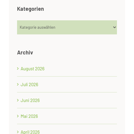
Kategorien
Kategorien
Archiv
August 2026
Juli 2026
Juni 2026
Mai 2026
April 2026