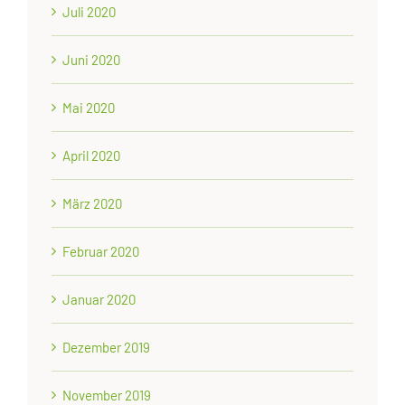
Juli 2020
Juni 2020
Mai 2020
April 2020
März 2020
Februar 2020
Januar 2020
Dezember 2019
November 2019