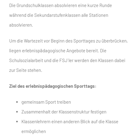
Die Grundschulklassen absolvieren eine kurze Runde
während die Sekundarstufenklassen alle Stationen
absolvieren.
Um die Wartezeit vor Beginn des Sporttages zu überbrücken,
liegen erlebnispädagogische Angebote bereit. Die
Schulsozialarbeit und die FSJ´ler werden den Klassen dabei
zur Seite stehen.
Ziel des erlebnispädagogischen Sporttags:
gemeinsam Sport treiben
Zusammenhalt der Klassenstruktur festigen
Klassenlehrern einen anderen Blick auf die Klasse
ermöglichen