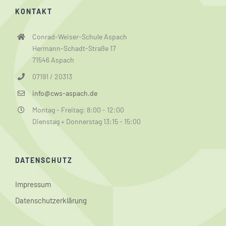
KONTAKT
Conrad-Weiser-Schule Aspach
Hermann-Schadt-Straße 17
71546 Aspach
07191 / 20313
info@cws-aspach.de
Montag - Freitag: 8:00 - 12:00
Dienstag + Donnerstag 13:15 - 15:00
DATENSCHUTZ
Impressum
Datenschutzerklärung