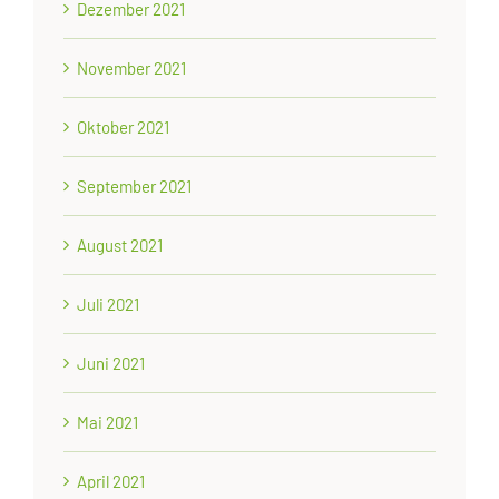
Dezember 2021
November 2021
Oktober 2021
September 2021
August 2021
Juli 2021
Juni 2021
Mai 2021
April 2021