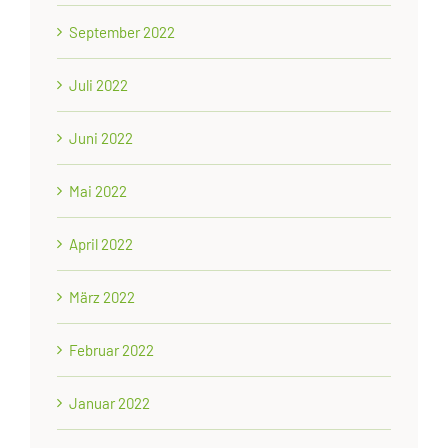
September 2022
Juli 2022
Juni 2022
Mai 2022
April 2022
März 2022
Februar 2022
Januar 2022