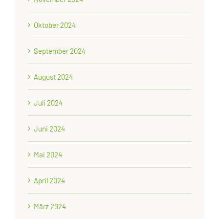
Oktober 2024
September 2024
August 2024
Juli 2024
Juni 2024
Mai 2024
April 2024
März 2024