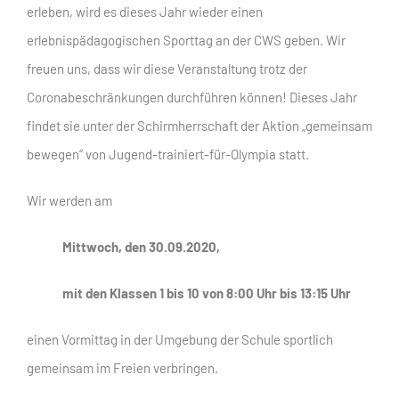
erleben, wird es dieses Jahr wieder einen
erlebnispädagogischen Sporttag an der CWS geben. Wir
freuen uns, dass wir diese Veranstaltung trotz der
Coronabeschränkungen durchführen können! Dieses Jahr
findet sie unter der Schirmherrschaft der Aktion „gemeinsam
bewegen“ von Jugend-trainiert-für-Olympia statt.
Wir werden am
Mittwoch, den 30.09.2020,
mit den Klassen 1 bis 10 von 8:00 Uhr bis 13:15 Uhr
einen Vormittag in der Umgebung der Schule sportlich
gemeinsam im Freien verbringen.