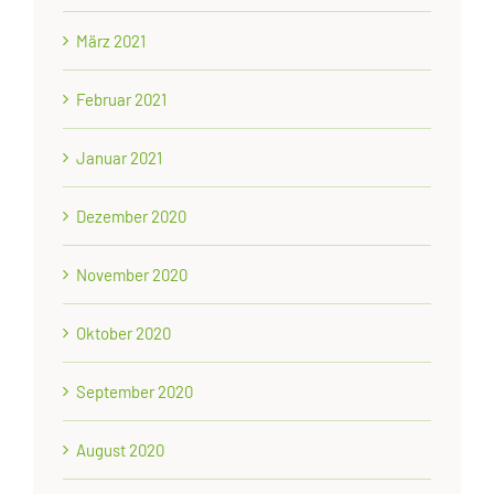
März 2021
Februar 2021
Januar 2021
Dezember 2020
November 2020
Oktober 2020
September 2020
August 2020