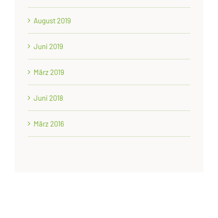
August 2019
Juni 2019
März 2019
Juni 2018
März 2016