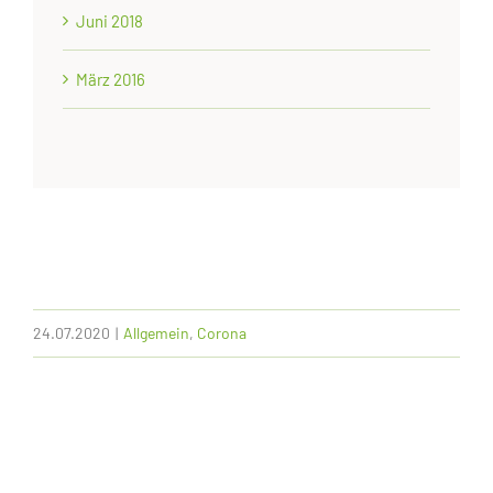
Juni 2018
März 2016
24.07.2020
|
Allgemein
,
Corona