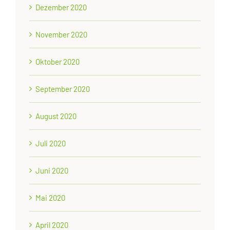
Dezember 2020
November 2020
Oktober 2020
September 2020
August 2020
Juli 2020
Juni 2020
Mai 2020
April 2020