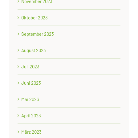
November 2023
Oktober 2023
September 2023
August 2023
Juli 2023
Juni 2023
Mai 2023
April 2023
März 2023