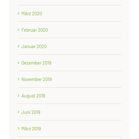
März 2020
Februar 2020
Januar 2020
Dezember 2019
November 2019
August 2019
Juni 2019
März 2019