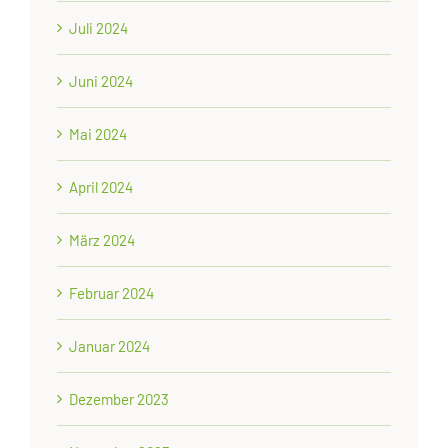
Juli 2024
Juni 2024
Mai 2024
April 2024
März 2024
Februar 2024
Januar 2024
Dezember 2023