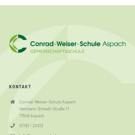
KONTAKT
Conrad-Weiser-Schule Aspach
Hermann-Schadt-Straße 17
71546 Aspach
07191 / 20313