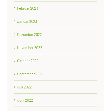
Februar 2023
Januar 2023
Dezember 2022
November 2022
Oktober 2022
September 2022
Juli 2022
Juni 2022