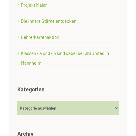
Projekt Malen
Die innere Stärke entdecken
Lehrerkartenaktion
Klassen 4a und 4b sind dabei bei 6K!United in
Mannheim
Kategorien
Kategorien
Archiv