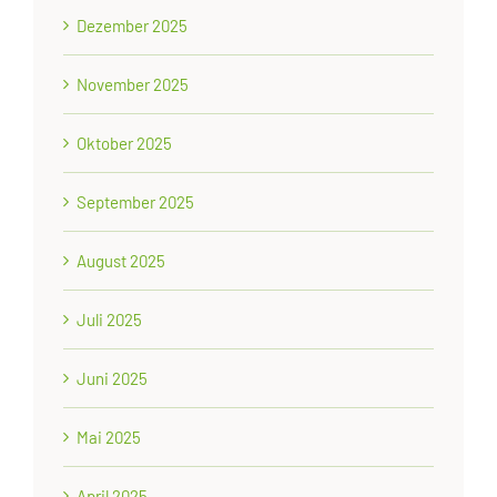
Dezember 2025
November 2025
Oktober 2025
September 2025
August 2025
Juli 2025
Juni 2025
Mai 2025
April 2025