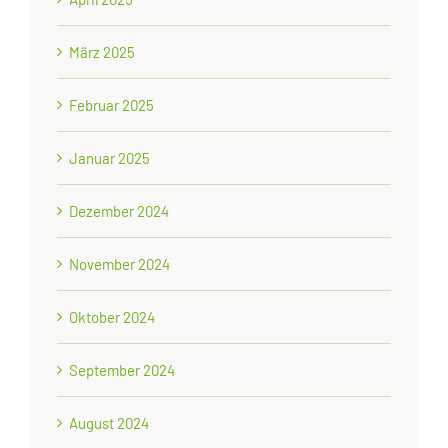
März 2025
Februar 2025
Januar 2025
Dezember 2024
November 2024
Oktober 2024
September 2024
August 2024