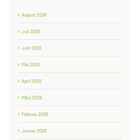
August 2026
Juli 2026
Juni 2026
Mai 2026
April 2026
März 2026
Februar 2026
Januar 2026