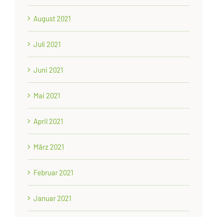
August 2021
Juli 2021
Juni 2021
Mai 2021
April 2021
März 2021
Februar 2021
Januar 2021