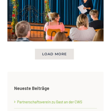
LOAD MORE
Neueste Beiträge
Partnerschaftsverein zu Gast an der CWS