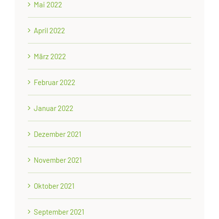
Mai 2022
April 2022
März 2022
Februar 2022
Januar 2022
Dezember 2021
November 2021
Oktober 2021
September 2021