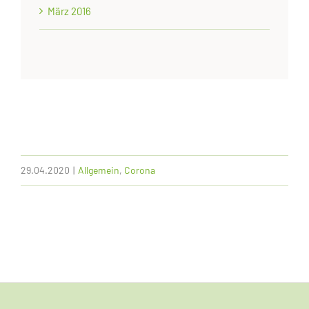
März 2016
29.04.2020
|
Allgemein
,
Corona