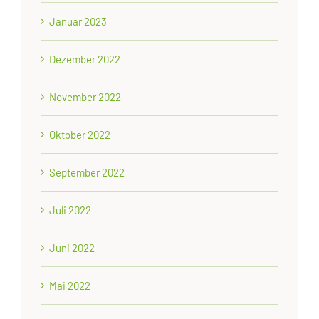
Januar 2023
Dezember 2022
November 2022
Oktober 2022
September 2022
Juli 2022
Juni 2022
Mai 2022