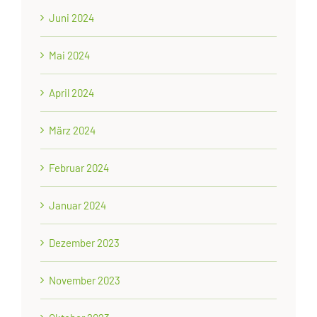
Juni 2024
Mai 2024
April 2024
März 2024
Februar 2024
Januar 2024
Dezember 2023
November 2023