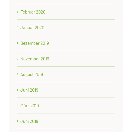
Februar 2020
Januar 2020
Dezember 2019
November 2019
August 2019
Juni 2019
März 2019
Juni 2018