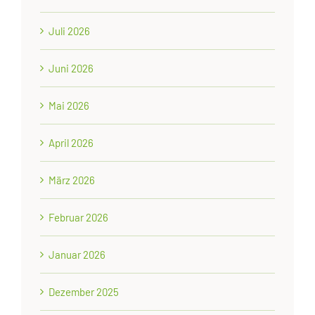
Juli 2026
Juni 2026
Mai 2026
April 2026
März 2026
Februar 2026
Januar 2026
Dezember 2025