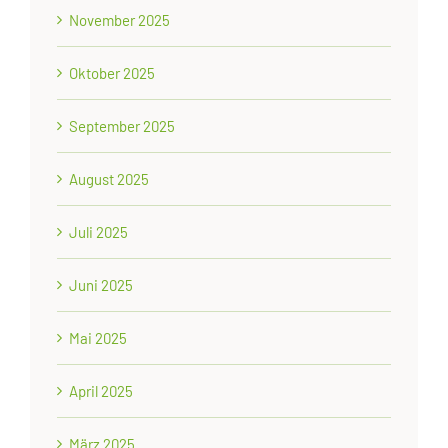
November 2025
Oktober 2025
September 2025
August 2025
Juli 2025
Juni 2025
Mai 2025
April 2025
März 2025