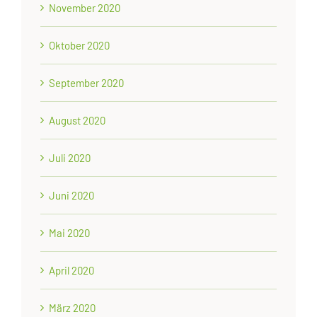
November 2020
Oktober 2020
September 2020
August 2020
Juli 2020
Juni 2020
Mai 2020
April 2020
März 2020