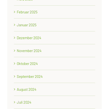
Februar 2025
Januar 2025
Dezember 2024
November 2024
Oktober 2024
September 2024
August 2024
Juli 2024