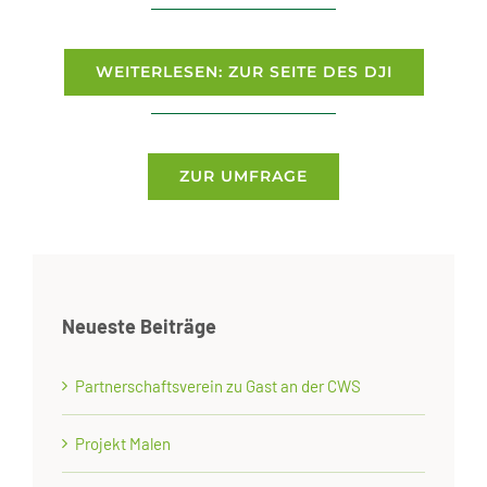
WEITERLESEN: ZUR SEITE DES DJI
ZUR UMFRAGE
Neueste Beiträge
Partnerschaftsverein zu Gast an der CWS
Projekt Malen