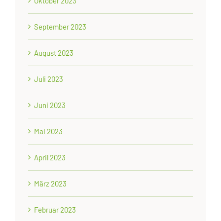
Oktober 2023
September 2023
August 2023
Juli 2023
Juni 2023
Mai 2023
April 2023
März 2023
Februar 2023