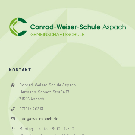
KONTAKT
Conrad-Weiser-Schule Aspach
Hermann-Schadt-Straße 17
71546 Aspach
07191 / 20313
info@cws-aspach.de
Montag - Freitag: 8:00 - 12:00