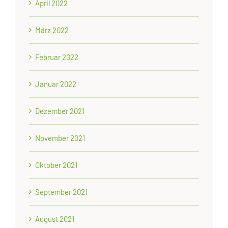
April 2022
März 2022
Februar 2022
Januar 2022
Dezember 2021
November 2021
Oktober 2021
September 2021
August 2021