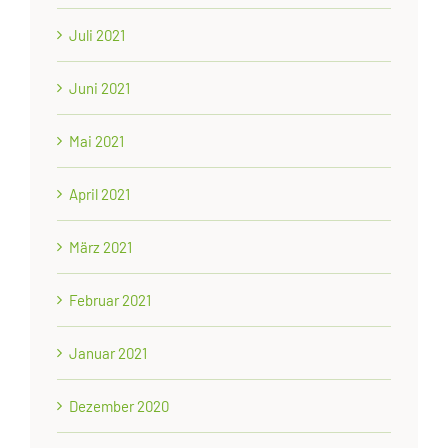
Juli 2021
Juni 2021
Mai 2021
April 2021
März 2021
Februar 2021
Januar 2021
Dezember 2020