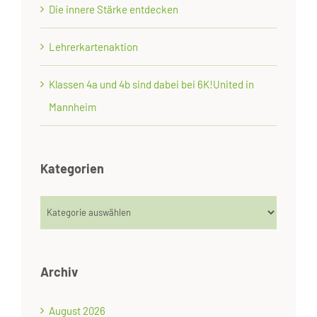
Die innere Stärke entdecken
Lehrerkartenaktion
Klassen 4a und 4b sind dabei bei 6K!United in
Mannheim
Kategorien
Kategorien
Archiv
August 2026