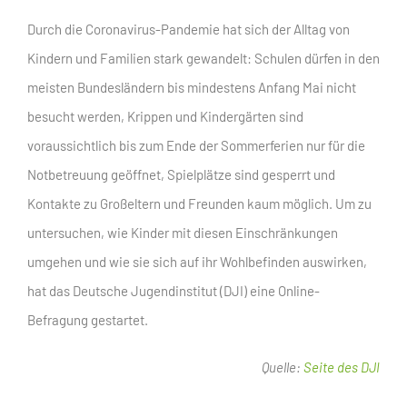
Durch die Coronavirus-Pandemie hat sich der Alltag von
Kindern und Familien stark gewandelt: Schulen dürfen in den
meisten Bundesländern bis mindestens Anfang Mai nicht
besucht werden, Krippen und Kindergärten sind
voraussichtlich bis zum Ende der Sommerferien nur für die
Notbetreuung geöffnet, Spielplätze sind gesperrt und
Kontakte zu Großeltern und Freunden kaum möglich. Um zu
untersuchen, wie Kinder mit diesen Einschränkungen
umgehen und wie sie sich auf ihr Wohlbefinden auswirken,
hat das Deutsche Jugendinstitut (DJI) eine Online-
Befragung gestartet.
Quelle:
Seite des DJI