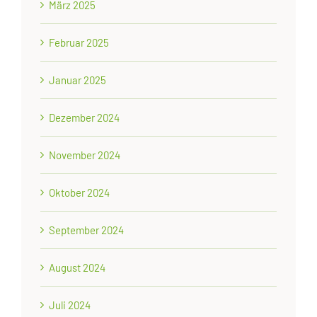
März 2025
Februar 2025
Januar 2025
Dezember 2024
November 2024
Oktober 2024
September 2024
August 2024
Juli 2024