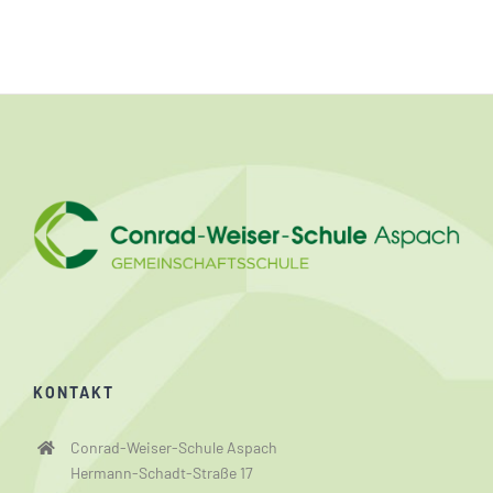
KONTAKT
Conrad-Weiser-Schule Aspach
Hermann-Schadt-Straße 17