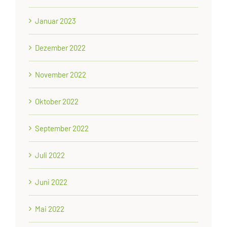
Januar 2023
Dezember 2022
November 2022
Oktober 2022
September 2022
Juli 2022
Juni 2022
Mai 2022