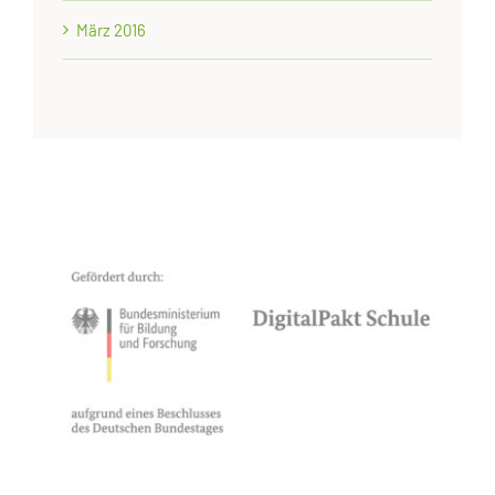
März 2016