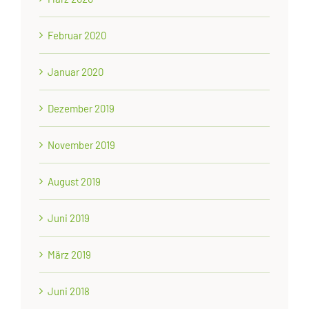
Februar 2020
Januar 2020
Dezember 2019
November 2019
August 2019
Juni 2019
März 2019
Juni 2018