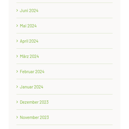
Juni 2024
Mai 2024
April 2024
März 2024
Februar 2024
Januar 2024
Dezember 2023
November 2023