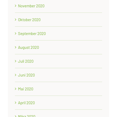
November 2020
Oktober 2020
September 2020
August 2020
Juli 2020
Juni 2020
Mai 2020
April 2020
März 2020