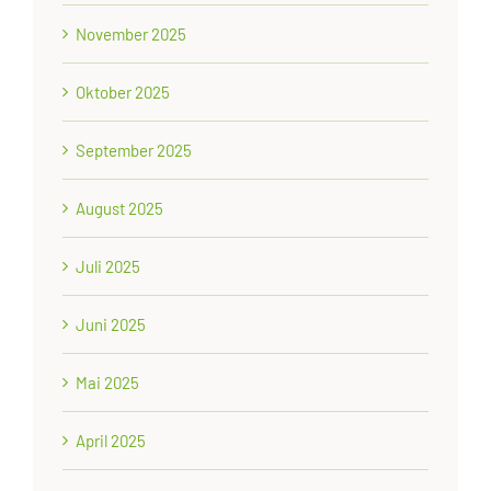
November 2025
Oktober 2025
September 2025
August 2025
Juli 2025
Juni 2025
Mai 2025
April 2025