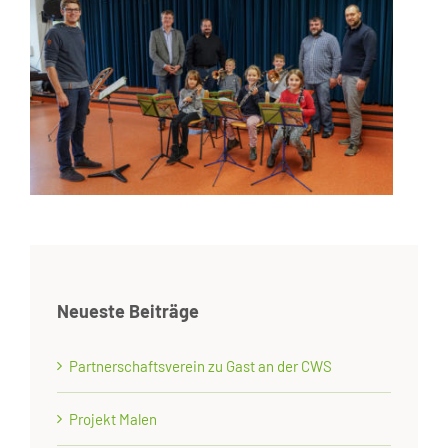
Neueste Beiträge
Partnerschaftsverein zu Gast an der CWS
Projekt Malen