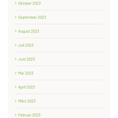
Oktober 2023
September 2023
August 2023
Juli 2023
Juni 2023
Mai 2023
April 2023
März 2023
Februar 2023