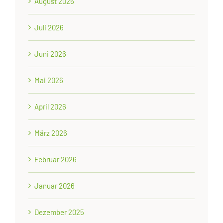
August 2026
Juli 2026
Juni 2026
Mai 2026
April 2026
März 2026
Februar 2026
Januar 2026
Dezember 2025