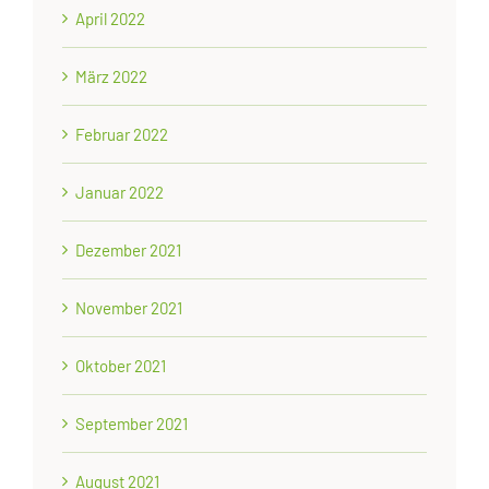
April 2022
März 2022
Februar 2022
Januar 2022
Dezember 2021
November 2021
Oktober 2021
September 2021
August 2021