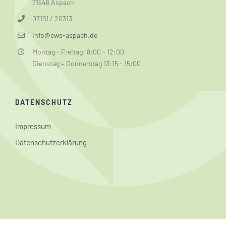
71546 Aspach
07191 / 20313
info@cws-aspach.de
Montag - Freitag: 8:00 - 12:00
Dienstag + Donnerstag 13:15 - 15:00
DATENSCHUTZ
Impressum
Datenschutzerklärung