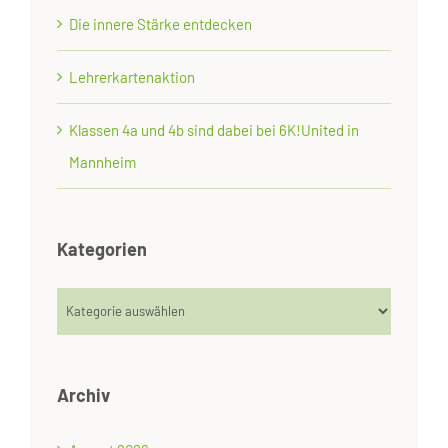
Die innere Stärke entdecken
Lehrerkartenaktion
Klassen 4a und 4b sind dabei bei 6K!United in
Mannheim
Kategorien
Kategorien
Archiv