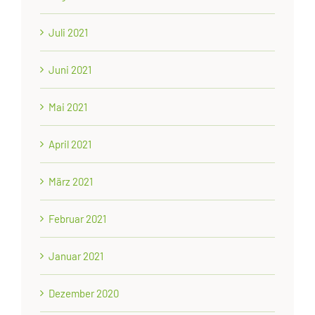
Juli 2021
Juni 2021
Mai 2021
April 2021
März 2021
Februar 2021
Januar 2021
Dezember 2020