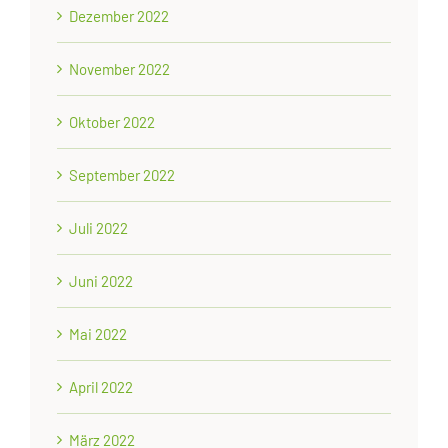
Dezember 2022
November 2022
Oktober 2022
September 2022
Juli 2022
Juni 2022
Mai 2022
April 2022
März 2022