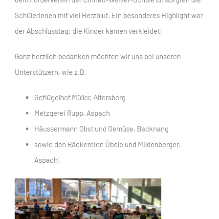
SchülerInnen mit viel Herzblut. Ein besonderes Highlight war
der Abschlusstag: die Kinder kamen verkleidet!
Ganz herzlich bedanken möchten wir uns bei unseren
Unterstützern, wie z.B.
Geflügelhof Müller, Altersberg
Metzgerei Rupp, Aspach
Häussermann Obst und Gemüse, Backnang
sowie den Bäckereien Übele und Mildenberger,
Aspach!