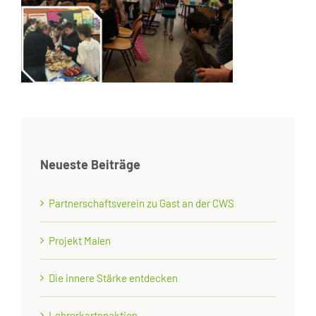
Neueste Beiträge
Partnerschaftsverein zu Gast an der CWS
Projekt Malen
Die innere Stärke entdecken
Lehrerkartenaktion