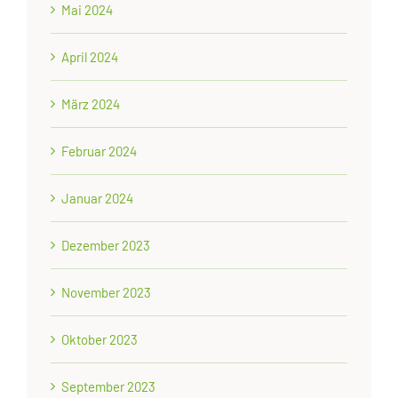
Mai 2024
April 2024
März 2024
Februar 2024
Januar 2024
Dezember 2023
November 2023
Oktober 2023
September 2023