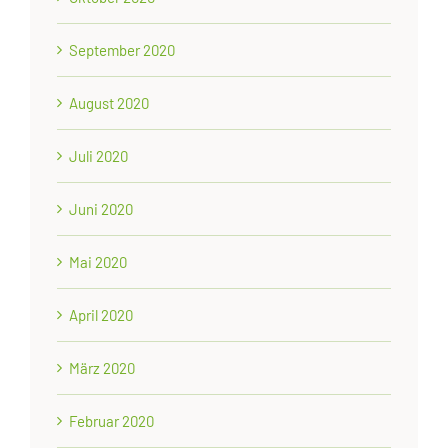
September 2020
August 2020
Juli 2020
Juni 2020
Mai 2020
April 2020
März 2020
Februar 2020