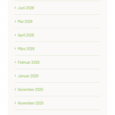
Juni 2026
Mai 2026
April 2026
März 2026
Februar 2026
Januar 2026
Dezember 2025
November 2025