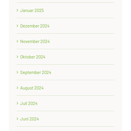
Januar 2025
Dezember 2024
November 2024
Oktober 2024
September 2024
August 2024
Juli 2024
Juni 2024