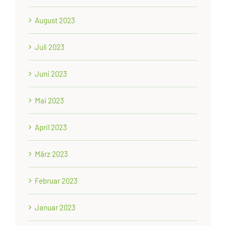
August 2023
Juli 2023
Juni 2023
Mai 2023
April 2023
März 2023
Februar 2023
Januar 2023