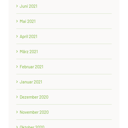
Juni 2021
Mai 2021
April 2021
März 2021
Februar 2021
Januar 2021
Dezember 2020
November 2020
Oktober 2020