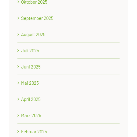
Oktober 2025
September 2025
August 2025
Juli 2025
Juni 2025
Mai 2025
April 2025
März 2025
Februar 2025