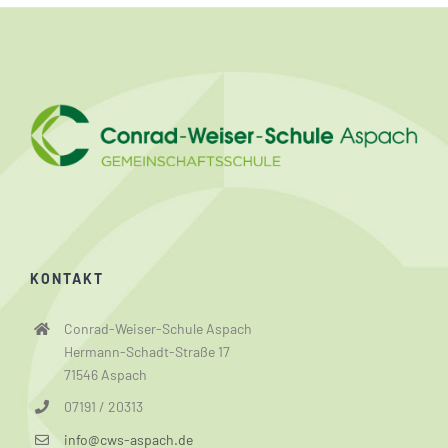
KONTAKT
Conrad-Weiser-Schule Aspach
Hermann-Schadt-Straße 17
71546 Aspach
07191 / 20313
info@cws-aspach.de