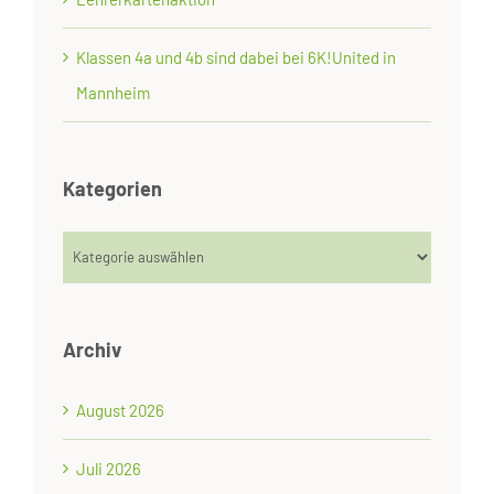
Klassen 4a und 4b sind dabei bei 6K!United in
Mannheim
Kategorien
Kategorien
Archiv
August 2026
Juli 2026