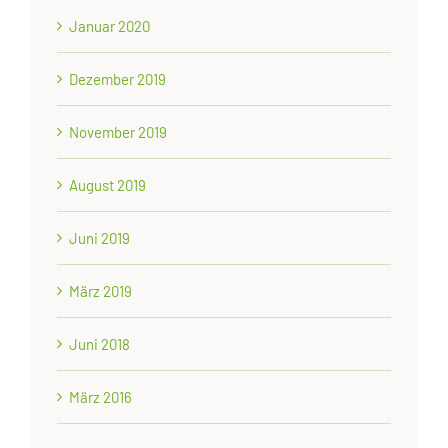
Januar 2020
Dezember 2019
November 2019
August 2019
Juni 2019
März 2019
Juni 2018
März 2016