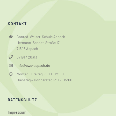
KONTAKT
Conrad-Weiser-Schule Aspach
Hermann-Schadt-Straße 17
71546 Aspach
07191 / 20313
info@cws-aspach.de
Montag - Freitag: 8:00 - 12:00
Dienstag + Donnerstag 13:15 - 15:00
DATENSCHUTZ
Impressum