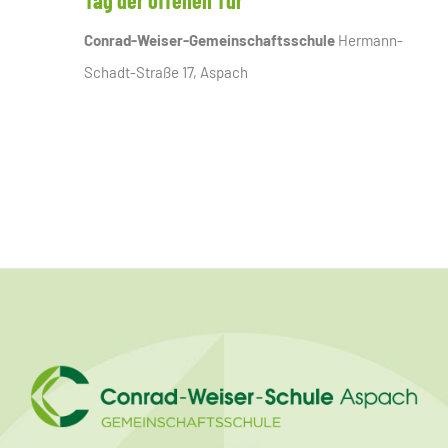
Tag der offenen Tür
Conrad-Weiser-Gemeinschaftsschule
Hermann-
Schadt-Straße 17, Aspach