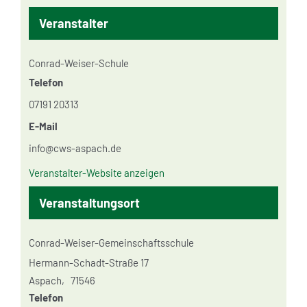
Veranstalter
Conrad-Weiser-Schule
Telefon
07191 20313
E-Mail
info@cws-aspach.de
Veranstalter-Website anzeigen
Veranstaltungsort
Conrad-Weiser-Gemeinschaftsschule
Hermann-Schadt-Straße 17
Aspach
,
71546
Telefon