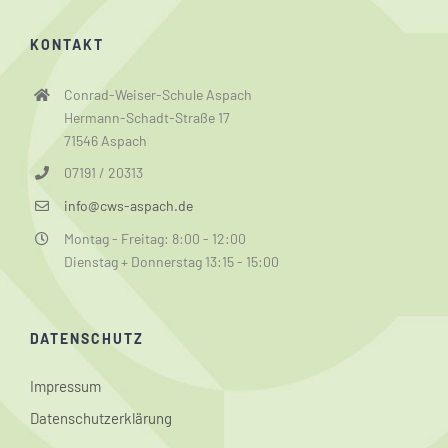
KONTAKT
Conrad-Weiser-Schule Aspach
Hermann-Schadt-Straße 17
71546 Aspach
07191 / 20313
info@cws-aspach.de
Montag - Freitag: 8:00 - 12:00
Dienstag + Donnerstag 13:15 - 15:00
DATENSCHUTZ
Impressum
Datenschutzerklärung