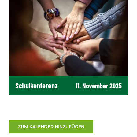
Schulkonferenz
11. November 2025
ZUM KALENDER HINZUFÜGEN