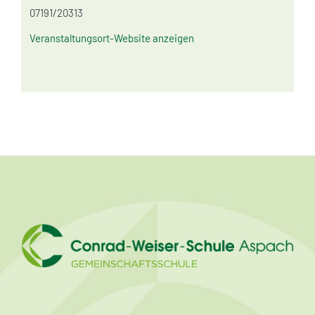
07191/20313
Veranstaltungsort-Website anzeigen