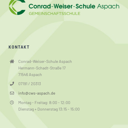
KONTAKT
Conrad-Weiser-Schule Aspach
Hermann-Schadt-Straße 17
71546 Aspach
07191 / 20313
info@cws-aspach.de
Montag - Freitag: 8:00 - 12:00
Dienstag + Donnerstag 13:15 - 15:00