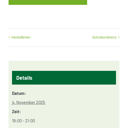
Herbstferien
Schulkonferenz
Details
Datum:
4. November 2025
Zeit:
19:00 - 21:00