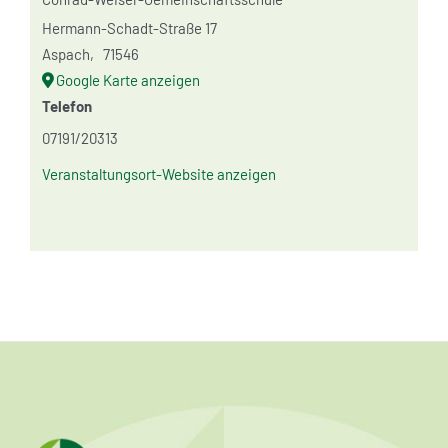
Hermann-Schadt-Straße 17
Aspach
,
71546
Google Karte anzeigen
Telefon
07191/20313
Veranstaltungsort-Website anzeigen