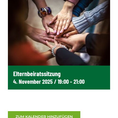
Elternbeiratssitzung
4. November 2025 / 19:00
-
21:00
ZUM KALENDER HINZUFÜGEN