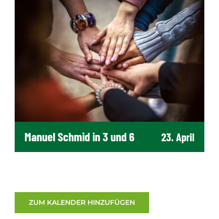
Manuel Schmid in 3 und 6
23. April
ZUM KALENDER HINZUFÜGEN