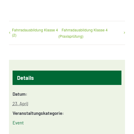
Fahrradausbildung Klasse 4
Fahrradausbildung Klasse 4
(2)
(Praxisprüfung)
Details
Datum:
23. April
Veranstaltungskategorie:
Event