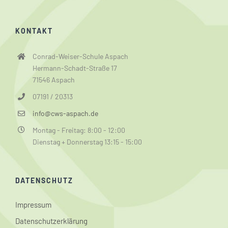
KONTAKT
Conrad-Weiser-Schule Aspach
Hermann-Schadt-Straße 17
71546 Aspach
07191 / 20313
info@cws-aspach.de
Montag - Freitag: 8:00 - 12:00
Dienstag + Donnerstag 13:15 - 15:00
DATENSCHUTZ
Impressum
Datenschutzerklärung