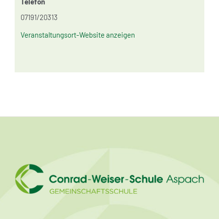
Telefon
07191/20313
Veranstaltungsort-Website anzeigen