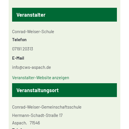
Veranstalter
Conrad-Weiser-Schule
Telefon
07191 20313
E-Mail
info@cws-aspach.de
Veranstalter-Website anzeigen
Veranstaltungsort
Conrad-Weiser-Gemeinschaftsschule
Hermann-Schadt-Straße 17
Aspach
,
71546