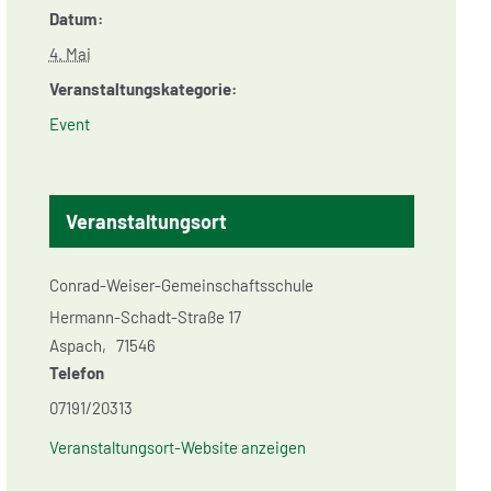
Datum:
4. Mai
Veranstaltungskategorie:
Event
Veranstaltungsort
Conrad-Weiser-Gemeinschaftsschule
Hermann-Schadt-Straße 17
Aspach
,
71546
Telefon
07191/20313
Veranstaltungsort-Website anzeigen