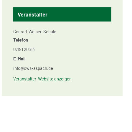
Veranstalter
Conrad-Weiser-Schule
Telefon
07191 20313
E-Mail
info@cws-aspach.de
Veranstalter-Website anzeigen