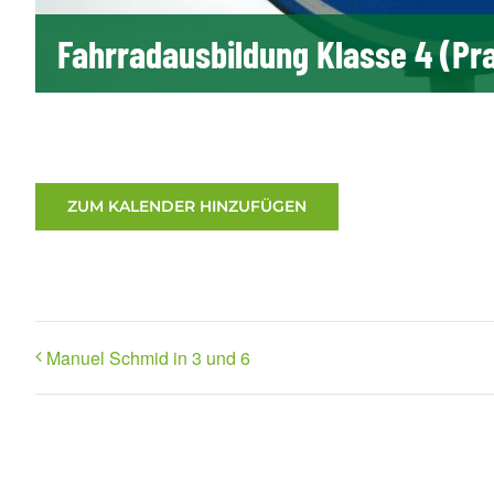
Fahrradausbildung Klasse 4 (Pr
ZUM KALENDER HINZUFÜGEN
Manuel Schmid in 3 und 6