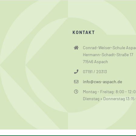
KONTAKT
Conrad-Weiser-Schule Aspa
Hermann-Schadt-Straße 17
71546 Aspach
07191 / 20313
info@cws-aspach.de
Montag - Freitag: 8:00 - 12:
Dienstag + Donnerstag 13:15 