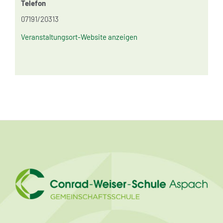
Telefon
07191/20313
Veranstaltungsort-Website anzeigen