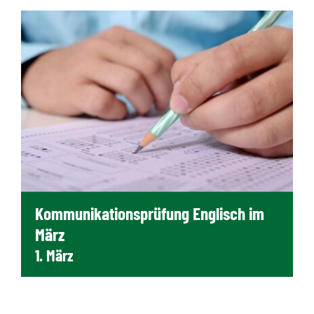
Kommunikationsprüfung Englisch im
März
1. März