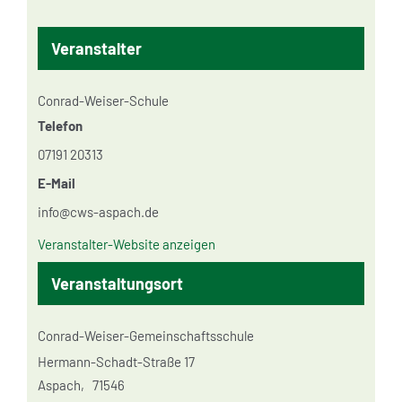
Veranstalter
Conrad-Weiser-Schule
Telefon
07191 20313
E-Mail
info@cws-aspach.de
Veranstalter-Website anzeigen
Veranstaltungsort
Conrad-Weiser-Gemeinschaftsschule
Hermann-Schadt-Straße 17
Aspach
,
71546