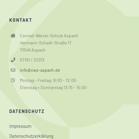
KONTAKT
Conrad-Weiser-Schule Aspach
Hermann-Schadt-Straße 17
71546 Aspach
07191 / 20313
info@cws-aspach.de
Montag - Freitag: 8:00 - 12:00
Dienstag + Donnerstag 13:15 - 15:00
DATENSCHUTZ
Impressum
Datenschutzerklärung