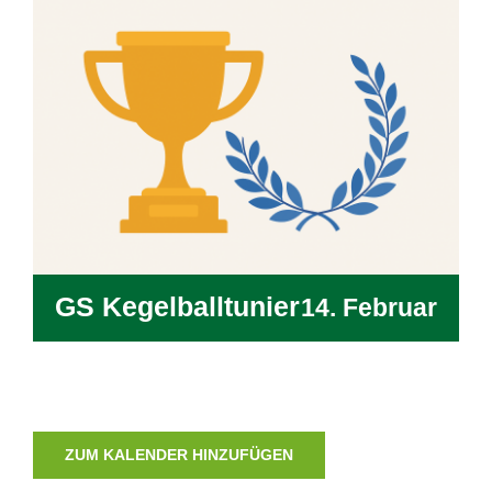
GS Kegelballtunier
14. Februar
ZUM KALENDER HINZUFÜGEN