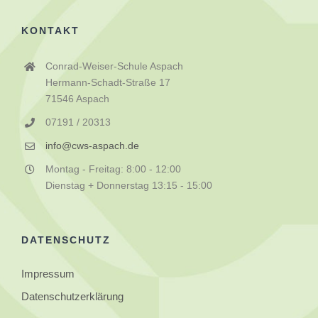
KONTAKT
Conrad-Weiser-Schule Aspach
Hermann-Schadt-Straße 17
71546 Aspach
07191 / 20313
info@cws-aspach.de
Montag - Freitag: 8:00 - 12:00
Dienstag + Donnerstag 13:15 - 15:00
DATENSCHUTZ
Impressum
Datenschutzerklärung