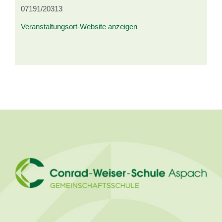
07191/20313
Veranstaltungsort-Website anzeigen