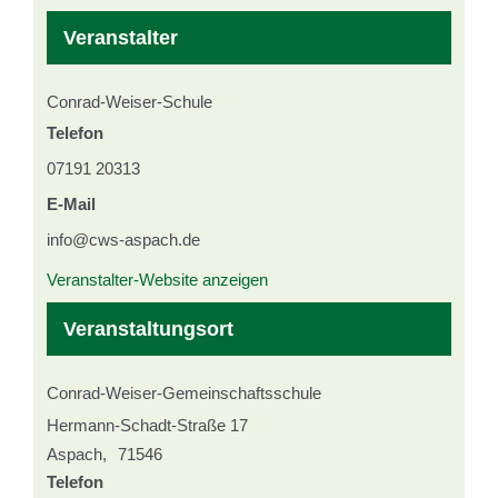
Veranstalter
Conrad-Weiser-Schule
Telefon
07191 20313
E-Mail
info@cws-aspach.de
Veranstalter-Website anzeigen
Veranstaltungsort
Conrad-Weiser-Gemeinschaftsschule
Hermann-Schadt-Straße 17
Aspach
,
71546
Telefon