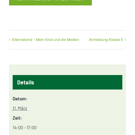
Elternabend – Mein Kind und die Medien
Anmeldung Klasse 5
Details
Datum:
11. März
Zeit:
14:00 - 17:00