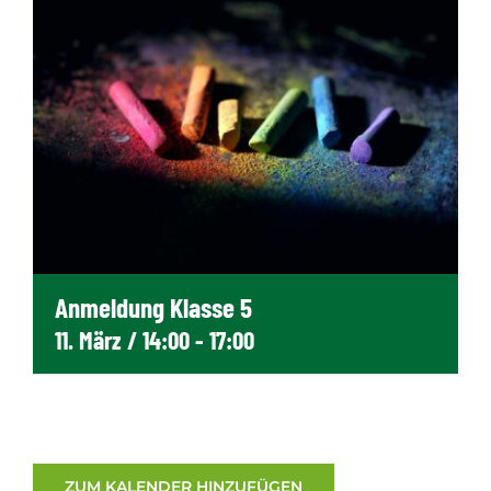
Anmeldung Klasse 5
11. März / 14:00
-
17:00
ZUM KALENDER HINZUFÜGEN