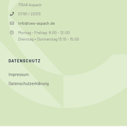
71546 Aspach
07191 / 20313
info@cws-aspach.de
Montag - Freitag: 8:00 - 12:00
Dienstag + Donnerstag 13:15 - 15:00
DATENSCHUTZ
Impressum
Datenschutzerklärung