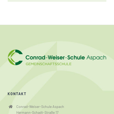
KONTAKT
Conrad-Weiser-Schule Aspach
Hermann-Schadt-Straße 17