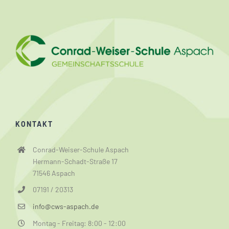
KONTAKT
Conrad-Weiser-Schule Aspach
Hermann-Schadt-Straße 17
71546 Aspach
07191 / 20313
info@cws-aspach.de
Montag - Freitag: 8:00 - 12:00