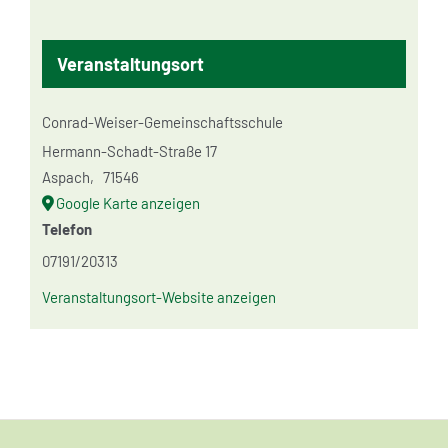
Veranstaltungsort
Conrad-Weiser-Gemeinschaftsschule
Hermann-Schadt-Straße 17
Aspach
,
71546
Google Karte anzeigen
Telefon
07191/20313
Veranstaltungsort-Website anzeigen