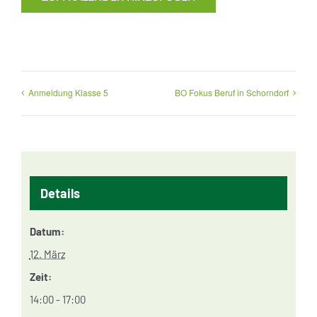
Anmeldung Klasse 5
BO Fokus Beruf in Schorndorf
Details
Datum:
12. März
Zeit:
14:00 - 17:00