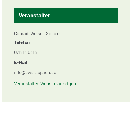
Veranstalter
Conrad-Weiser-Schule
Telefon
07191 20313
E-Mail
info@cws-aspach.de
Veranstalter-Website anzeigen