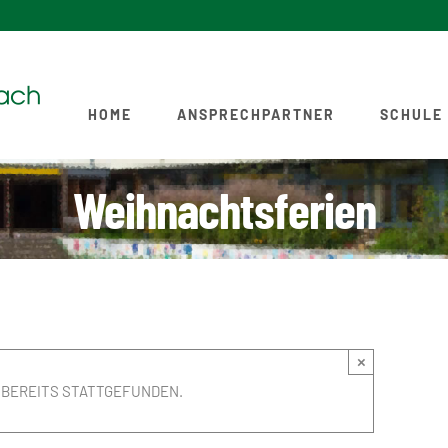
HOME
ANSPRECHPARTNER
SCHULE
Weihnachtsferien
×
 BEREITS STATTGEFUNDEN.