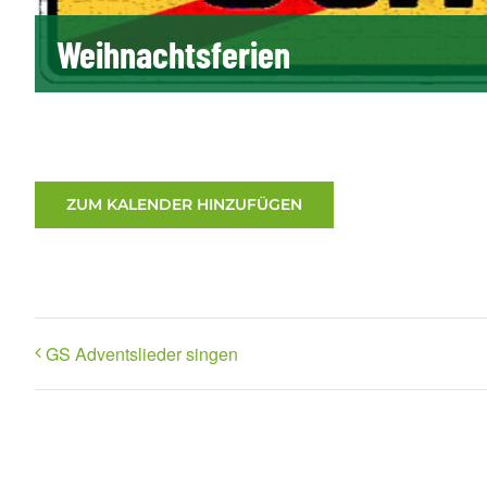
Weihnachtsferien
ZUM KALENDER HINZUFÜGEN
GS Adventslieder singen