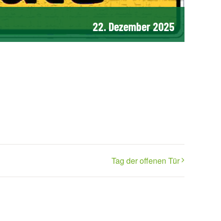
22. Dezember 2025
Tag der offenen Tür