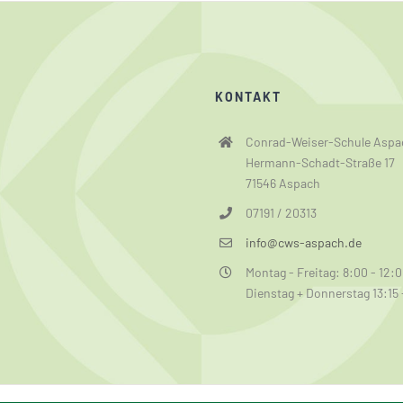
KONTAKT
Conrad-Weiser-Schule Aspa
Hermann-Schadt-Straße 17
71546 Aspach
07191 / 20313
info@cws-aspach.de
Montag - Freitag: 8:00 - 12:
Dienstag + Donnerstag 13:15 