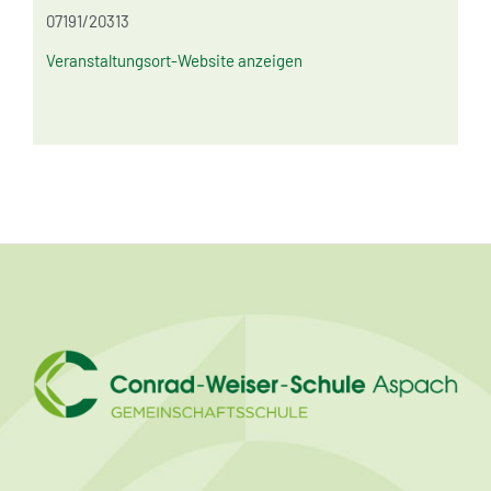
07191/20313
Veranstaltungsort-Website anzeigen