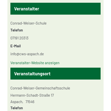
Veranstalter
Conrad-Weiser-Schule
Telefon
07191 20313
E-Mail
info@cws-aspach.de
Veranstalter-Website anzeigen
Veranstaltungsort
Conrad-Weiser-Gemeinschaftsschule
Hermann-Schadt-Straße 17
Aspach
,
71546
Telefon