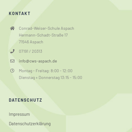
KONTAKT
Conrad-Weiser-Schule Aspach
Hermann-Schadt-Straße 17
71546 Aspach
07191 / 20313
info@cws-aspach.de
Montag - Freitag: 8:00 - 12:00
Dienstag + Donnerstag 13:15 - 15:00
DATENSCHUTZ
Impressum
Datenschutzerklärung