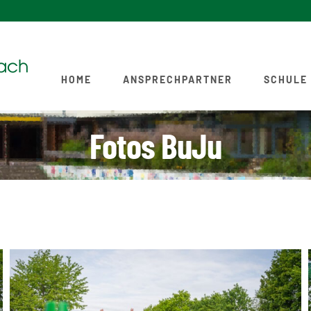
HOME
ANSPRECHPARTNER
SCHULE
Fotos BuJu