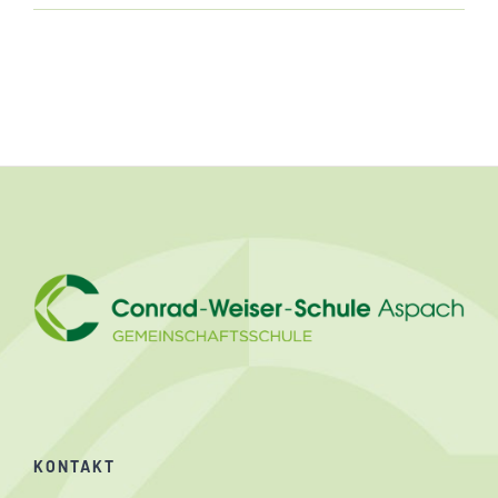
KONTAKT