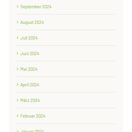
September 2024
August 2024
Juli 2024
Juni 2024
Mai 2024
April 2024
März 2024
Februar 2024
Januar 2024