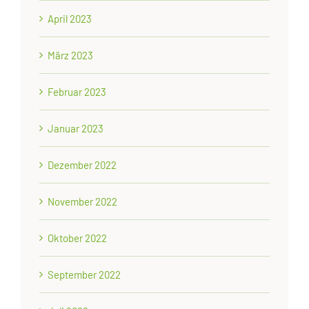
April 2023
März 2023
Februar 2023
Januar 2023
Dezember 2022
November 2022
Oktober 2022
September 2022