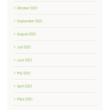
Oktober 2021
September 2021
August 2021
Juli 2021
Juni 2021
Mai 2021
April 2021
März 2021