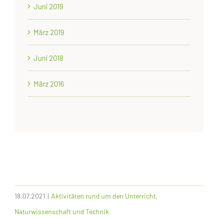
Juni 2019
März 2019
Juni 2018
März 2016
18.07.2021
|
Aktivitäten rund um den Unterricht
,
Naturwissenschaft und Technik