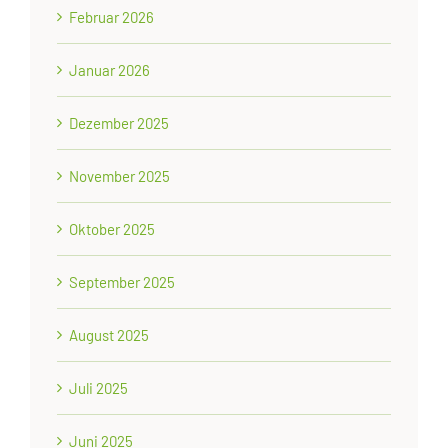
Februar 2026
Januar 2026
Dezember 2025
November 2025
Oktober 2025
September 2025
August 2025
Juli 2025
Juni 2025