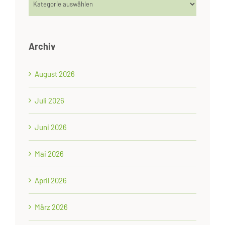
Archiv
August 2026
Juli 2026
Juni 2026
Mai 2026
April 2026
März 2026