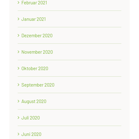
Februar 2021
Januar 2021
Dezember 2020
November 2020
Oktober 2020
September 2020
August 2020
Juli 2020
Juni 2020