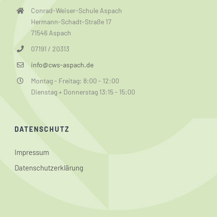
Conrad-Weiser-Schule Aspach
Hermann-Schadt-Straße 17
71546 Aspach
07191 / 20313
info@cws-aspach.de
Montag - Freitag: 8:00 - 12:00
Dienstag + Donnerstag 13:15 - 15:00
DATENSCHUTZ
Impressum
Datenschutzerklärung