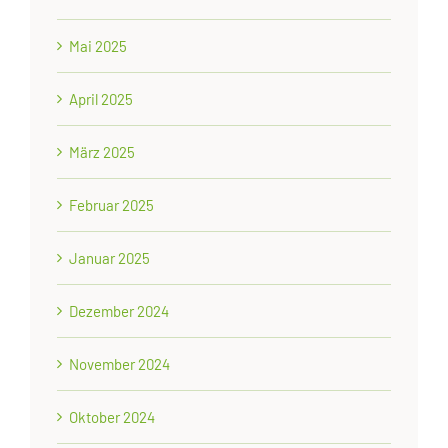
Mai 2025
April 2025
März 2025
Februar 2025
Januar 2025
Dezember 2024
November 2024
Oktober 2024