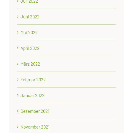
Juli 2022
Juni 2022
Mai 2022
April 2022
März 2022
Februar 2022
Januar 2022
Dezember 2021
November 2021