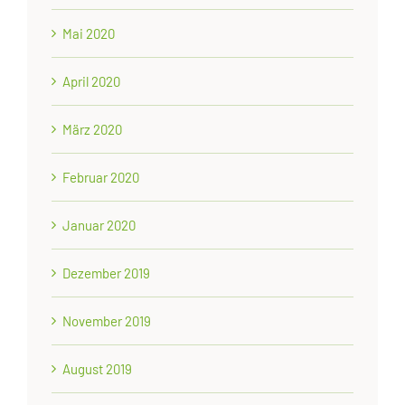
Mai 2020
April 2020
März 2020
Februar 2020
Januar 2020
Dezember 2019
November 2019
August 2019