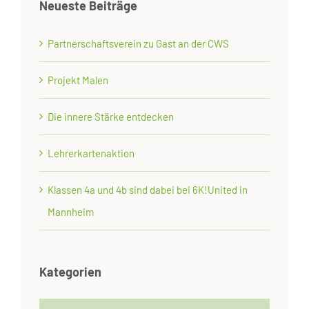
Neueste Beiträge
Partnerschaftsverein zu Gast an der CWS
Projekt Malen
Die innere Stärke entdecken
Lehrerkartenaktion
Klassen 4a und 4b sind dabei bei 6K!United in
Mannheim
Kategorien
Kategorien