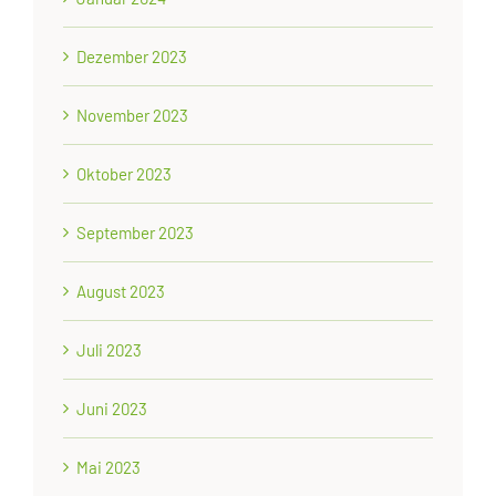
Dezember 2023
November 2023
Oktober 2023
September 2023
August 2023
Juli 2023
Juni 2023
Mai 2023