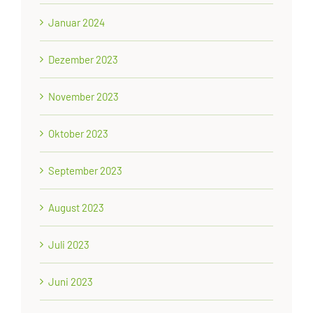
Januar 2024
Dezember 2023
November 2023
Oktober 2023
September 2023
August 2023
Juli 2023
Juni 2023