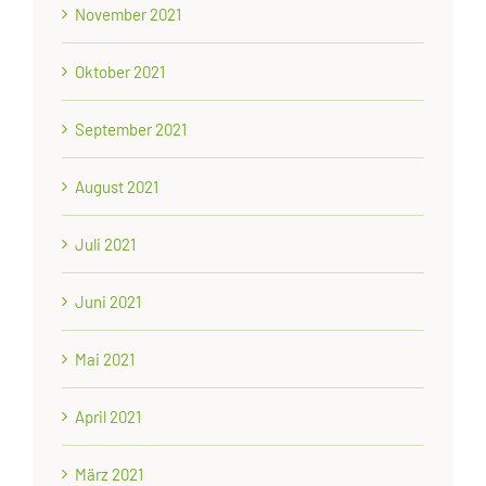
November 2021
Oktober 2021
September 2021
August 2021
Juli 2021
Juni 2021
Mai 2021
April 2021
März 2021