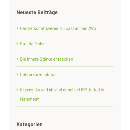
Neueste Beiträge
Partnerschaftsverein zu Gast an der CWS
Projekt Malen
Die innere Stärke entdecken
Lehrerkartenaktion
Klassen 4a und 4b sind dabei bei 6K!United in
Mannheim
Kategorien