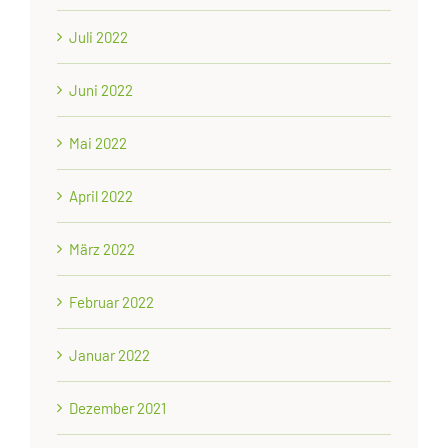
Juli 2022
Juni 2022
Mai 2022
April 2022
März 2022
Februar 2022
Januar 2022
Dezember 2021