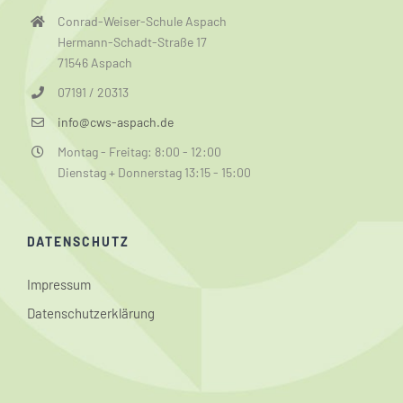
Conrad-Weiser-Schule Aspach
Hermann-Schadt-Straße 17
71546 Aspach
07191 / 20313
info@cws-aspach.de
Montag - Freitag: 8:00 - 12:00
Dienstag + Donnerstag 13:15 - 15:00
DATENSCHUTZ
Impressum
Datenschutzerklärung