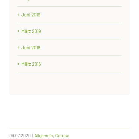
Juni 2019
März 2019
Juni 2018
März 2016
09.07.2020
|
Allgemein
,
Corona