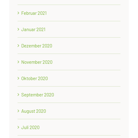
Februar 2021
Januar 2021
Dezember 2020
November 2020
Oktober 2020
September 2020
August 2020
Juli 2020