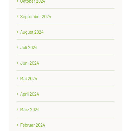
Oktober 2024
September 2024
August 2024
Juli 2024
Juni 2024
Mai 2024
April 2024
März 2024
Februar 2024