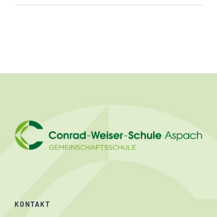
KONTAKT