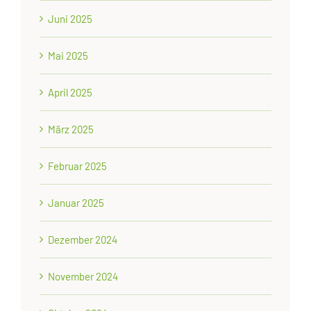
Juni 2025
Mai 2025
April 2025
März 2025
Februar 2025
Januar 2025
Dezember 2024
November 2024