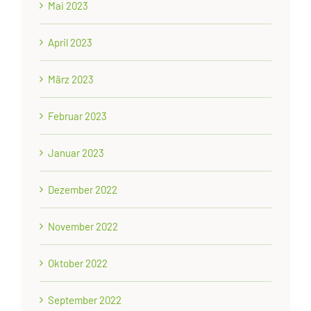
Mai 2023
April 2023
März 2023
Februar 2023
Januar 2023
Dezember 2022
November 2022
Oktober 2022
September 2022