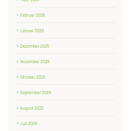
Februar 2026
Januar 2026
Dezember 2025
November 2025
Oktober 2025
September 2025
August 2025
Juli 2025