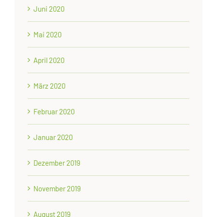
Juni 2020
Mai 2020
April 2020
März 2020
Februar 2020
Januar 2020
Dezember 2019
November 2019
August 2019