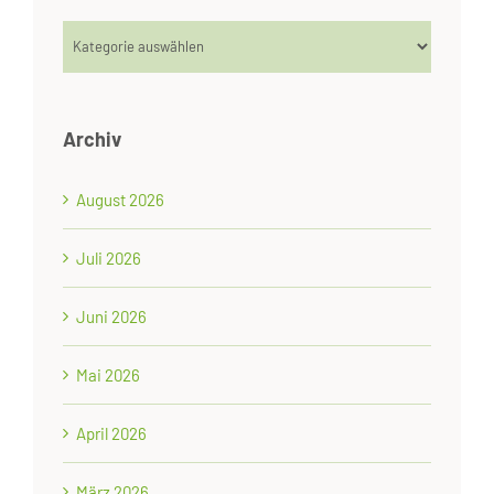
Kategorien
Archiv
August 2026
Juli 2026
Juni 2026
Mai 2026
April 2026
März 2026