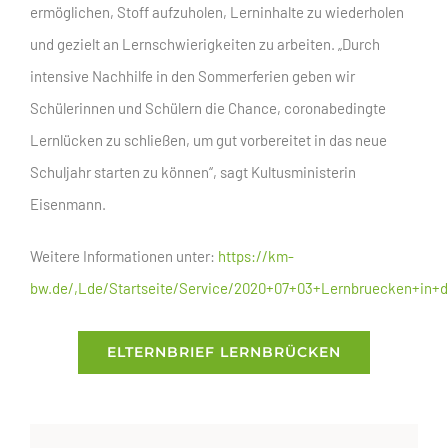
ermöglichen, Stoff aufzuholen, Lerninhalte zu wiederholen
und gezielt an Lernschwierigkeiten zu arbeiten. „Durch
intensive Nachhilfe in den Sommerferien geben wir
Schülerinnen und Schülern die Chance, coronabedingte
Lernlücken zu schließen, um gut vorbereitet in das neue
Schuljahr starten zu können“, sagt Kultusministerin
Eisenmann.
Weitere Informationen unter:
https://km-
bw.de/,Lde/Startseite/Service/2020+07+03+Lernbruecken+in+
ELTERNBRIEF LERNBRÜCKEN